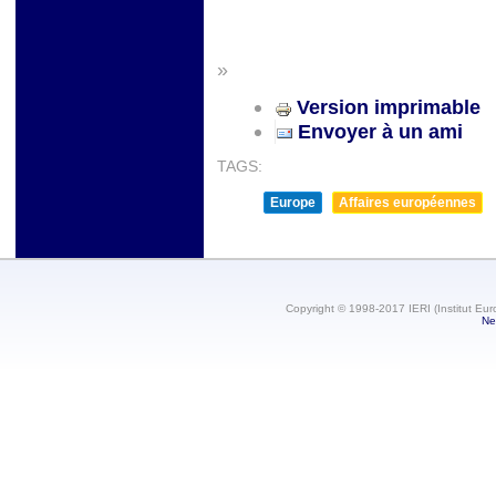
»
Version imprimable
Envoyer à un ami
TAGS:
Europe
Affaires européennes
Copyright © 1998-2017 IERI (Institut Eur
Ne