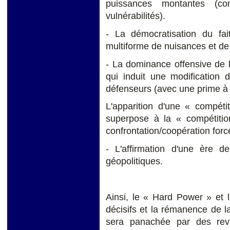
puissances montantes (
vulnérabilités).
- La démocratisation du fai
multiforme de nuisances et de
- La dominance offensive de l
qui induit une modification 
défenseurs (avec une prime à l
L'apparition d'une « compét
superpose à la « compétiti
confrontation/coopération forcé
- L'affirmation d'une ère d
géopolitiques.
Ainsi, le « Hard Power » et 
décisifs et la rémanence de l
sera panachée par des reven