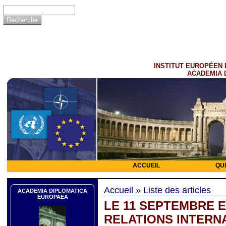
INSTITUT EUROPÉEN 
ACADEMIA 
ACCUEIL
QU
Accueil
»
Liste des articles
ACADEMIA DIPLOMATICA
EUROPAEA
LE 11 SEPTEMBRE 
RELATIONS INTERN