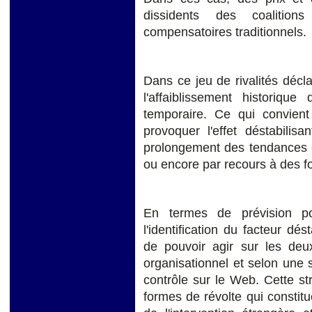
dissidents des coalitio
compensatoires traditionnels.
Dans ce jeu de rivalités décl
l'affaiblissement historiqu
temporaire. Ce qui convient 
provoquer l'effet déstabilis
prolongement des tendances e
ou encore par recours à des f
En termes de prévision pol
l'identification du facteur dés
de pouvoir agir sur les deux
organisationnel et selon une 
contrôle sur le Web. Cette str
formes de révolte qui constit