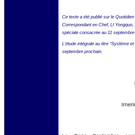
Ce texte a été publié sur le Quotidie
Correspondant en Chef, LI Yongqun, 
spéciale consacrée au 11 septembre
L'étude intégrale au titre “Système e
septembre prochain.
Irne