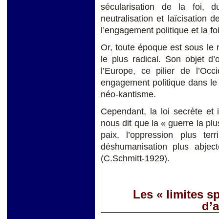
sécularisation de la foi, 
neutralisation et laïcisation
l’engagement politique et la f
Or, toute époque est sous le r
le plus radical. Son objet d
l’Europe, ce pilier de l’Oc
engagement politique dans le 
néo-kantisme.
Cependant, la loi secrète et 
nous dit que la « guerre la plu
paix, l’oppression plus te
déshumanisation plus abje
(C.Schmitt-1929).
Les « limites sp
d’