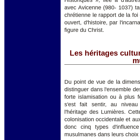
avec Avicenne (980- 1037) ta
chrétienne le rapport de la foi
ouvert, d'histoire, par l'inca
figure du Christ.
Les héritages cultu
m
Du point de vue de la dimension
distinguer dans l'ensemble d
forte islamisation ou à plus 
s'est fait sentir, au niveau
l'héritage des Lumières. Cett
colonisation occidentale et aux
donc cinq types d'influence
musulmanes dans leurs choix 