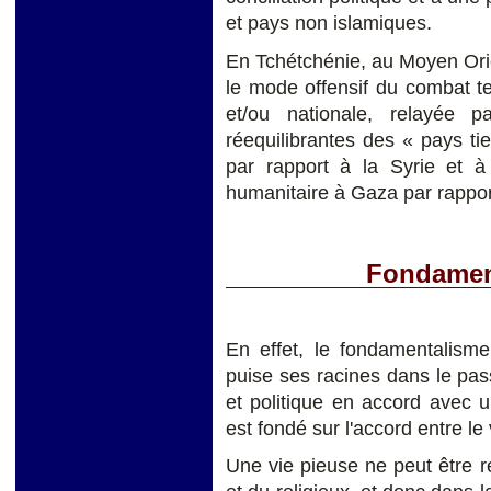
et pays non islamiques.
En Tchétchénie, au Moyen Orie
le mode offensif du combat ter
et/ou nationale, relayée p
réequilibrantes des « pays t
par rapport à la Syrie et à 
humanitaire à Gaza par rapport
Fondament
En effet, le fondamentalisme
puise ses racines dans le pas
et politique en accord avec 
est fondé sur l'accord entre le
Une vie pieuse ne peut être re