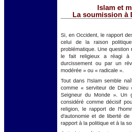
Islam et m
La soumission à D
Si, en Occident, le rapport de
celui de la raison politiq
problématique. Une question 
le fait religieux a réagi 
durcissement ou par un rév
modérée » ou « radicale ».
Tout dans l'Islam semble naît
comme « serviteur de Dieu 
Seigneur du Monde ». Un g
considéré comme décisif pour 
religion, le rapport de l'ho
d'autonomie et de liberté d
rapport à la politique et à la so