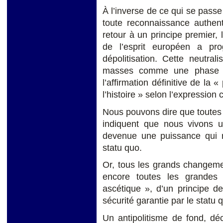
À l’inverse de ce qui se pass
toute reconnaissance authen
retour à un principe premier, 
de l’esprit européen a pr
dépolitisation. Cette neutral
masses comme une phase d
l’affirmation définitive de la 
l’histoire » selon l’expressio
Nous pouvons dire que toutes 
indiquent que nous vivons u
devenue une puissance qui re
statu quo.
Or, tous les grands changeme
encore toutes les grandes 
ascétique », d’un principe de
sécurité garantie par le statu 
Un antipolitisme de fond, dé