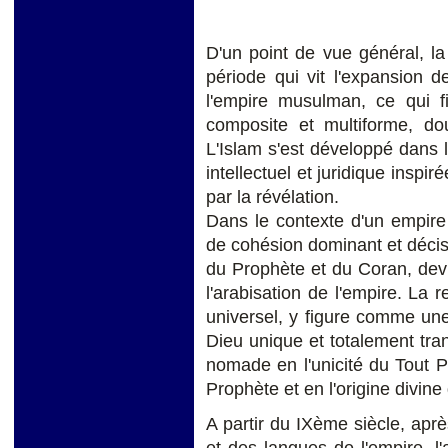
D'un point de vue général, la 
période qui vit l'expansion d
l'empire musulman, ce qui fi
composite et multiforme, dou
L'Islam s'est développé dans 
intellectuel et juridique inspir
par la révélation.
Dans le contexte d'un empire 
de cohésion dominant et décisi
du Prophète et du Coran, devi
l'arabisation de l'empire. La r
universel, y figure comme une
Dieu unique et totalement tra
nomade en l'unicité du Tout Pu
Prophète et en l'origine divine
A partir du IXème siècle, aprè