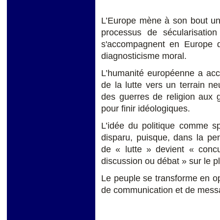
L’Europe mène à son bout un 
processus de sécularisation
s'accompagnent en Europe d'
diagnosticisme moral.
L’humanité européenne a acco
de la lutte vers un terrain neu
des guerres de religion aux 
pour finir idéologiques.
L’idée du politique comme s
disparu, puisque, dans la pen
de « lutte » devient « conc
discussion ou débat » sur le pl
Le peuple se transforme en o
de communication et de mess