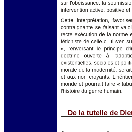
sur l'obéissance, la soumissio
intervention active, positive e
Cette interprétation, favoris
contraignante se faisant valoir
recte exécution de la norme et
fétichiste de celle-ci. Il s'en s
», renversant le principe d
doctrine ouverte à l'adopt
existentielles, sociales et po
morale de la modernité, serait
et aux non croyants. L'hériti
monde et pourrait faire « tab
l'histoire du genre humain.
De la tutelle de Di