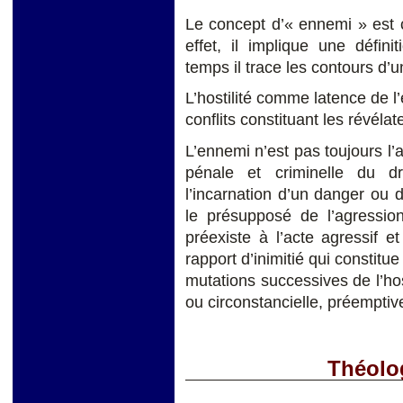
Le concept d’« ennemi » est c
effet, il implique une défini
temps il trace les contours d’un
L’hostilité comme latence de l
conflits constituant les révéla
L’ennemi n’est pas toujours l’
pénale et criminelle du dro
l’incarnation d’un danger ou d’
le présupposé de l’agressio
préexiste à l’acte agressif et
rapport d’inimitié qui constitu
mutations successives de l’hos
ou circonstancielle, préemptiv
Théolog