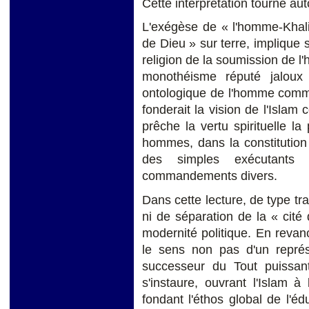
Cette interprétation tourne auto
L'exégèse de « l'homme-Khali
de Dieu » sur terre, implique s
religion de la soumission de l
monothéisme réputé jaloux 
ontologique de l'homme comm
fonderait la vision de l'Islam 
prêche la vertu spirituelle la
hommes, dans la constitution
des simples exécutants
commandements divers.
Dans cette lecture, de type tra
ni de séparation de la « cité
modernité politique. En revanc
le sens non pas d'un représ
successeur du Tout puissant,
s'instaure, ouvrant l'Islam à
fondant l'éthos global de l'éd