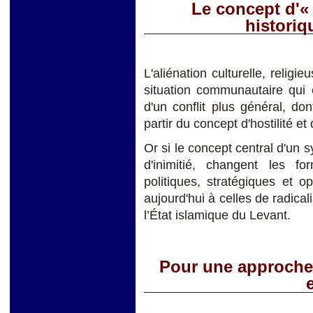
Le concept d'«
historiqu
L'aliénation culturelle, religi
situation communautaire qui es
d'un conflit plus général, do
partir du concept d'hostilité et
Or si le concept central d'un s
d'inimitié, changent les fo
politiques, stratégiques et op
aujourd'hui à celles de radica
l’État islamique du Levant.
Pour une approche 