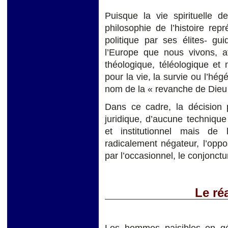
Puisque la vie spirituelle d
philosophie de l’histoire rep
politique par ses élites- gu
l’Europe que nous vivons, aff
théologique, téléologique et
pour la vie, la survie ou l’hé
nom de la « revanche de Dieu
Dans ce cadre, la décision 
juridique, d’aucune technique
et institutionnel mais de l
radicalement négateur, l’oppo
par l’occasionnel, le conjonctur
Le ré