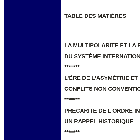
TABLE DES MATIÈRES
LA MULTIPOLARITE ET LA
DU SYSTÈME INTERNATIO
*******
L’ÈRE DE L’ASYMÉTRIE ET
CONFLITS NON CONVENTI
*******
PRÉCARITÉ
DE L'ORDRE I
UN RAPPEL HISTORIQUE
*******