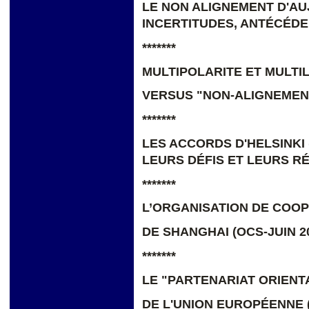
LE NON ALIGNEMENT D'AU
INCERTITUDES, ANTÉCÉDE
*******
MULTIPOLARITE ET MULTI
VERSUS "NON-ALIGNEMEN
*******
LES ACCORDS D'HELSINKI (
LEURS DÉFIS ET LEURS R
*******
L’ORGANISATION DE COO
DE SHANGHAI (OCS-JUIN 2
*******
LE "PARTENARIAT ORIENT
DE L'UNION EUROPÉENNE (