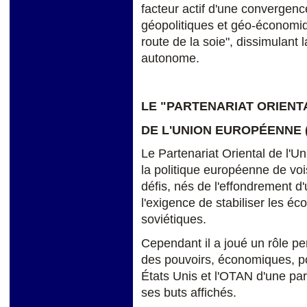
facteur actif d'une convergenc
géopolitiques et géo-économiqu
route de la soie", dissimulant 
autonome.
LE "PARTENARIAT ORIENT
DE L'UNION EUROPÉENNE (
Le Partenariat Oriental de l
la politique européenne de voi
défis, nés de l'effondrement d
l'exigence de stabiliser les é
soviétiques.
Cependant il a joué un rôle per
des pouvoirs, économiques, pol
États Unis et l'OTAN d'une part
ses buts affichés.