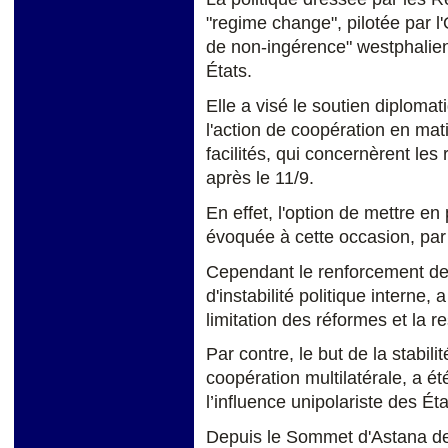
"regime change", pilotée par l'
de non-ingérence" westphalien,
États.
Elle a visé le soutien diploma
l'action de coopération en mati
facilités, qui concernèrent le
après le 11/9.
En effet, l'option de mettre en 
évoquée à cette occasion, par 
Cependant le renforcement des
d'instabilité politique interne, 
limitation des réformes et la r
Par contre, le but de la stabil
coopération multilatérale, a été
l’influence unipolariste des Ét
Depuis le Sommet d'Astana des