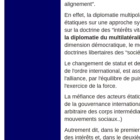
alignement".
En effet, la diplomatie multipo
étatiques sur une approche sys
sur la doctrine des "intérêts vi
la diplomatie du multilatéra
dimension démocratique, le mo
doctrines libertaires des "socié
Le changement de statut et de 
de l'ordre international, est as
l'alliance, par l'équilibre de 
l'exercice de la force.
La méfiance des acteurs étatiq
de la gouvernance international
arbitraire des corps intermédia
mouvements sociaux..)
Autrement dit, dans le premier
des intérêts et, dans le deuxi