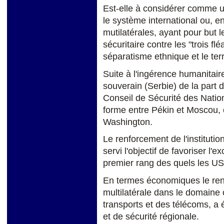
Est-elle à considérer comme un
le système international ou, e
mutilatérales, ayant pour but 
sécuritaire contre les "trois fl
séparatisme ethnique et le te
Suite à l'ingérence humanitai
souverain (Serbie) de la part 
Conseil de Sécurité des Nation
forme entre Pékin et Moscou,
Washington.
Le renforcement de l'institutio
servi l'objectif de favoriser l'
premier rang des quels les U
En termes économiques le ren
multilatérale dans le domaine 
transports et des télécoms, a 
et de sécurité régionale.