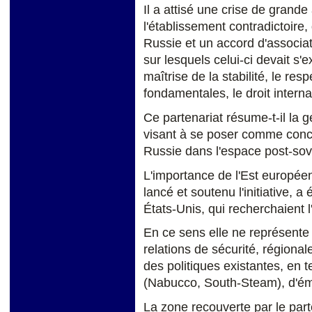
Il a attisé une crise de grand
l'établissement contradictoire
Russie et un accord d'associati
sur lesquels celui-ci devait s'
maîtrise de la stabilité, le res
fondamentales, le droit interna
Ce partenariat résume-t-il la 
visant à se poser comme concur
Russie dans l'espace post-sov
L'importance de l'Est européen
lancé et soutenu l'initiative, 
États-Unis, qui recherchaient 
En ce sens elle ne représente
relations de sécurité, régional
des politiques existantes, en 
(Nabucco, South-Steam), d'émig
La zone recouverte par le parte