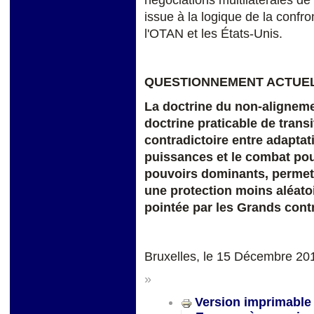
issue à la logique de la conf
l'OTAN et les États-Unis.
QUESTIONNEMENT ACTUE
La doctrine du non-aligneme
doctrine praticable de tran
contradictoire entre adaptat
puissances et le combat pou
pouvoirs dominants, permett
une protection moins aléatoir
pointée par les Grands contr
Bruxelles, le 15 Décembre 20
»
Version imprimable