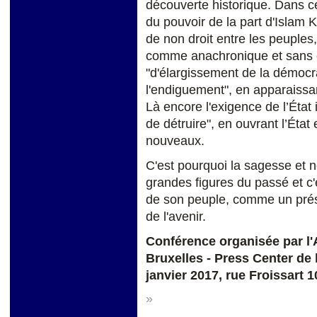
découverte historique. Dans ce
du pouvoir de la part d'Islam 
de non droit entre les peuples
comme anachronique et sans c
"d'élargissement de la démocrat
l'endiguement", en apparaiss
Là encore l'exigence de l’État
de détruire", en ouvrant l’État 
nouveaux.
C'est pourquoi la sagesse et n
grandes figures du passé et c'
de son peuple, comme un prési
de l'avenir.
Conférence organisée par l
Bruxelles - Press Center de
janvier 2017, rue Froissart 
»