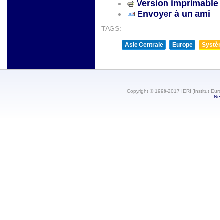
Version imprimable
Envoyer à un ami
TAGS:
Asie Centrale
Europe
Systèm
Copyright © 1998-2017 IERI (Institut Eur
Ne