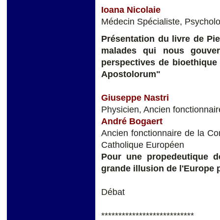
Ioana Nicolaie
Médecin Spécialiste, Psychol
Présentation du livre de Pi
malades qui nous gouverne
perspectives de bioethique 
Apostolorum"
Giuseppe Nastri
Physicien, Ancien fonctionna
André Bogaert
Ancien fonctionnaire de la C
Catholique Européen
Pour une propedeutique de
grande illusion de l'Europe 
Débat
***************************