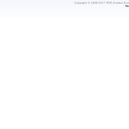
Copyright © 1998-2017 IERI (Institut Eur
Ne