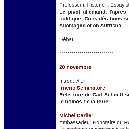
Professeur, Historien, Essayis
Le pivot allemand, l'après 
politique. Considérations s
Allemagne et en Autriche
Débat
***************************
20 novembre
Introduction
Irnerio Seminatore
Relecture de Carl Schmitt su
le nomos de la terre
Michel Carlier
Ambassadeur Honoraire du Ro