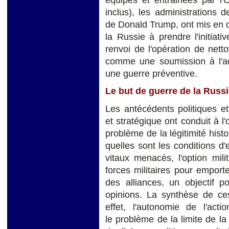
inclus), les administrations 
de Donald Trump, ont mis en œ
la Russie à prendre l'initiat
renvoi de l'opération de netto
comme une soumission à l'ad
une guerre préventive.
Le but de guerre de la Russ
Les antécédents politiques et
et stratégique ont conduit à l'
problème de la légitimité his
quelles sont les conditions d'
vitaux menacés, l'option mil
forces militaires pour emporte
des alliances, un objectif po
opinions. La synthèse de ces
effet, l'autonomie de l'acti
le problème de la limite de la 