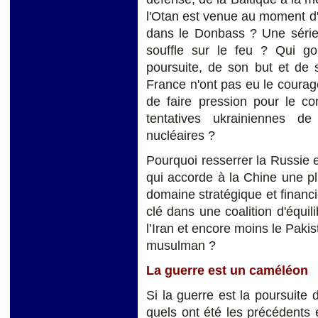
l'Otan est venue au moment d'
dans le Donbass ? Une série 
souffle sur le feu ? Qui g
poursuite, de son but et de 
France n'ont pas eu le courag
de faire pression pour le con
tentatives ukrainiennes d
nucléaires ?
Pourquoi resserrer la Russie e
qui accorde à la Chine une p
domaine stratégique et financ
clé dans une coalition d'équili
l’Iran et encore moins le Pa
musulman ?
La guerre est un caméléon
Si la guerre est la poursuite 
quels ont été les précédents et