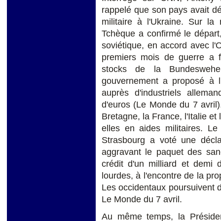
rappelé que son pays avait déj
militaire à l'Ukraine. Sur l
Tchèque a confirmé le départ,
soviétique, en accord avec l'
premiers mois de guerre a f
stocks de la Bundesweher,
gouvernement a proposé à l'
auprès d'industriels allem
d'euros (Le Monde du 7 avril).
Bretagne, la France, l'Italie et
elles en aides militaires. L
Strasbourg a voté une décla
aggravant le paquet des san
crédit d'un milliard et demi
lourdes, à l'encontre de la pro
Les occidentaux poursuivent d
Le Monde du 7 avril.
Au même temps, la Préside