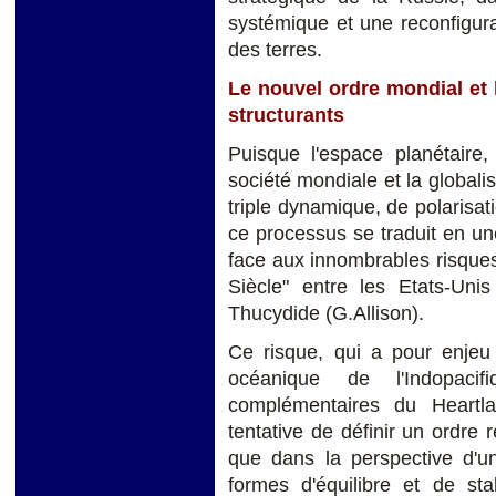
systémique et une reconfigura
des terres.
Le nouvel ordre mondial e
structurants
Puisque l'espace planétaire, 
société mondiale et la global
triple dynamique, de polarisat
ce processus se traduit en une
face aux innombrables risques
Siècle" entre les Etats-Uni
Thucydide (G.Allison).
Ce risque, qui a pour enjeu 
océanique de l'Indopacif
complémentaires du Heartl
tentative de définir un ordre
que dans la perspective d'u
formes d'équilibre et de sta