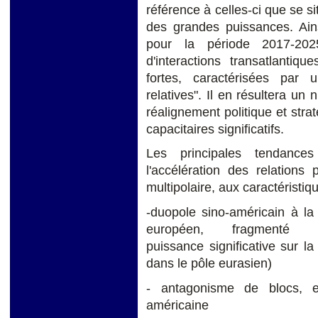
référence à celles-ci que se si
des grandes puissances. Ains
pour la période 2017-2025
d'interactions transatlantiqu
fortes, caractérisées par 
relatives". Il en résultera un 
réalignement politique et str
capacitaires significatifs.
Les principales tendances
l'accélération des relations
multipolaire, aux caractéristiq
-duopole sino-américain à la 
européen, fragmenté
puissance significative sur l
dans le pôle eurasien)
- antagonisme de blocs, eu
américaine