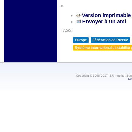
»
Version imprimable
Envoyer à un ami
TAGS:
Europe
Fédération de Russie
Système international et stabilité 
Copyright © 1998-2017 IERI (Institut Eur
Ne