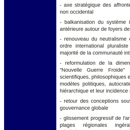
- axe stratégique des affron
non occidental
- balkanisation du système in
antérieure autour de foyers de 
- renouveau du neutralisme 
ordre international pluralis
majorité de la communauté int
- reformulation de la dime
"Nouvelle Guerre Froide" 
scientifiques, philosophiques e
modèles politiques, autocrat
hiérarchique et leur incidence s
- retour des conceptions sou
gouvernance globale
- glissement progressif de l'
plages régionales ingéra