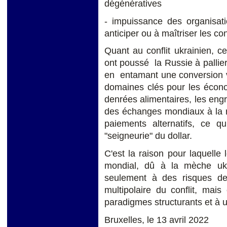
dégénératives
- impuissance des organisati
anticiper ou à maîtriser les con
Quant au conflit ukrainien, c
ont poussé la Russie à pallie
en entamant une conversion v
domaines clés pour les écono
denrées alimentaires, les eng
des échanges mondiaux à la 
paiements alternatifs, ce q
"seigneurie" du dollar.
C'est la raison pour laquelle
mondial, dû à la mèche uk
seulement à des risques de
multipolaire du conflit, ma
paradigmes structurants et à
Bruxelles, le 13 avril 2022