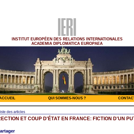
INSTITUT EUROPÉEN DES RELATIONS INTERNATIONALES
ACADEMIA DIPLOMATICA EUROPAEA
ACCUEIL
QUI SOMMES-NOUS ?
CONTAC
iste des articles
ECTION ET COUP D'ÉTAT EN FRANCE: FICTION D'UN P
partager