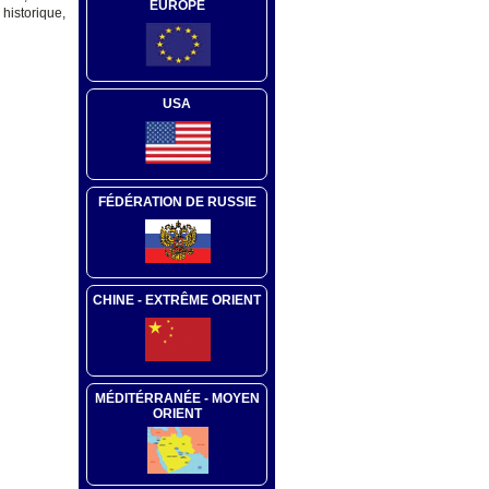
EUROPE
historique,
USA
FÉDÉRATION DE RUSSIE
CHINE - EXTRÊME ORIENT
MÉDITÉRRANÉE - MOYEN
ORIENT