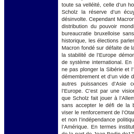
toute sa velléité, celle d’un 
Scholz la réserve d’un éc
désinvolte. Cependant Macron 
distribution du pouvoir mondi
bureaucratie bruxelloise sa
historique, les élections par
Macron fondé sur défaite de la
la stabilité de l’Europe dém
de système international. En 
ne pas plonger la Sibérie et 
démembrement et d’un vide de 
autres puissances d’Asie c
l’Europe. C’est par une visio
que Scholz fait jouer à l’All
sans accepter le défi de la 
viser le renforcement de l’Ot
et non l’indépendance politiqu
l’Amérique. En termes institut