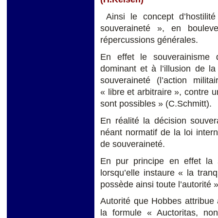
Ainsi le concept d’hostil
souveraineté », en boulev
répercussions générales.
En effet le souverainisme
dominant et à l’illusion de la
souveraineté (l’action milit
« libre et arbitraire », contre
sont possibles » (C.Schmitt).
En réalité la décision souver
néant normatif de la loi inter
de souveraineté.
En pur principe en effet la
lorsqu’elle instaure « la tranq
possède ainsi toute l’autorité 
Autorité que Hobbes attribue 
la formule « Auctoritas, no