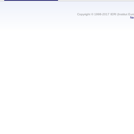
Copyright © 1998-2017 IERI (Institut Eur
Ne