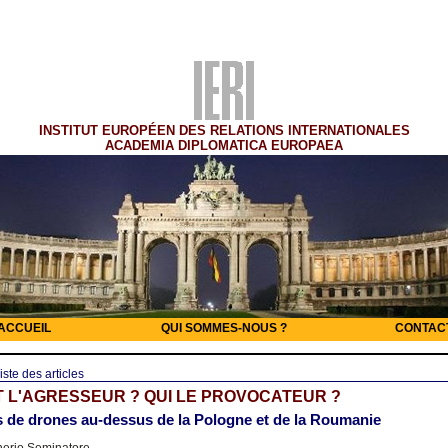
INSTITUT EUROPÉEN DES RELATIONS INTERNATIONALES
ACADEMIA DIPLOMATICA EUROPAEA
ACCUEIL
QUI SOMMES-NOUS ?
CONTAC
iste des articles
T L'AGRESSEUR ? QUI LE PROVOCATEUR ?
 de drones au-dessus de la Pologne et de la Roumanie
nerio Seminatore