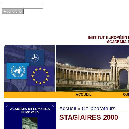
INSTITUT EUROPÉEN 
ACADEMIA 
ACCUEIL
QU
Accueil
»
Collaborateurs
ACADEMIA DIPLOMATICA
EUROPAEA
STAGIAIRES 2000