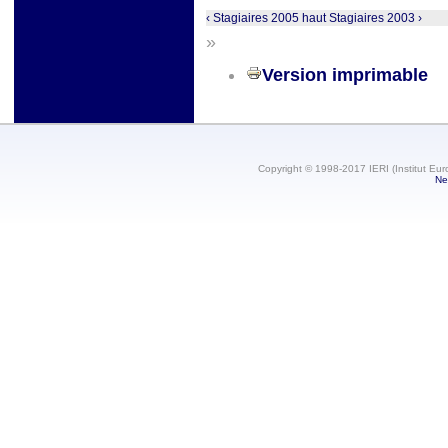
‹ Stagiaires 2005
haut
Stagiaires 2003 ›
»
Version imprimable
Copyright © 1998-2017 IERI (Institut Eur
Ne