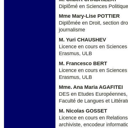
Diplômé en Sciences Politiqu
Mme Mary-Lise POTTIER
Diplômée en Droit, section droi
journalisme
M. Yuri CHAUSHEV
Licence en cours en Sciences 
Erasmus, ULB
M. Francesco BERT
Licence en cours en Sciences 
Erasmus, ULB
Mme. Ana Maria AGAFITEI
DES en Etudes Européennes,
Faculté de Langues et Littéra
M. Nicolas GOSSET
Licence en cours en Relations
archiviste, encodeur informati