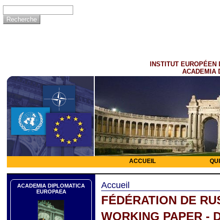
INSTITUT EUROPÉEN 
ACADEMIA 
ACCUEIL
QU
Accueil
ACADEMIA DIPLOMATICA
EUROPAEA
FÉDÉRATION DE RU
WORKING PAPER - 