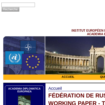
INSTITUT EUROPÉEN 
ACADEMIA 
ACCUEIL
QU
Accueil
ACADEMIA DIPLOMATICA
EUROPAEA
FÉDÉRATION DE RU
WORKING PAPER - 