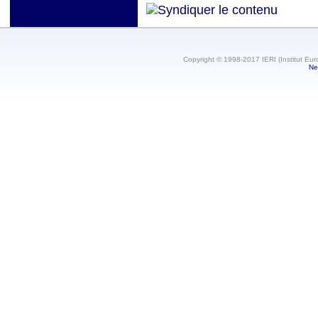
Copyright © 1998-2017 IERI (Institut Eur
Ne