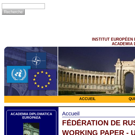
INSTITUT EUROPÉEN 
ACADEMIA 
ACCUEIL
QU
Accueil
ACADEMIA DIPLOMATICA
EUROPAEA
FÉDÉRATION DE RU
WORKING PAPER - 