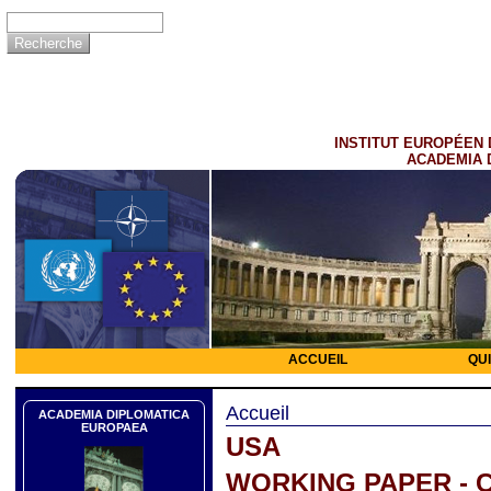
INSTITUT EUROPÉEN 
ACADEMIA 
ACCUEIL
QU
Accueil
ACADEMIA DIPLOMATICA
EUROPAEA
USA
WORKING PAPER - C