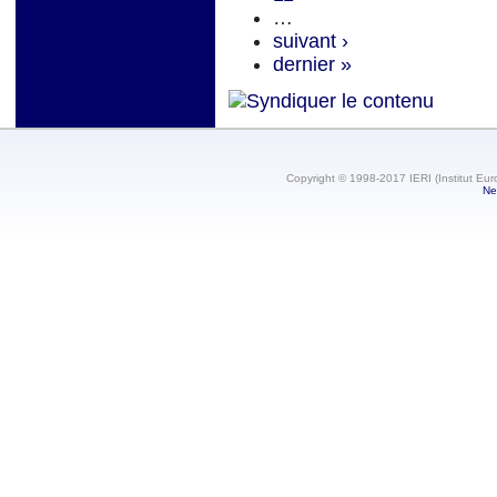
…
suivant ›
dernier »
Copyright © 1998-2017 IERI (Institut Eur
Ne