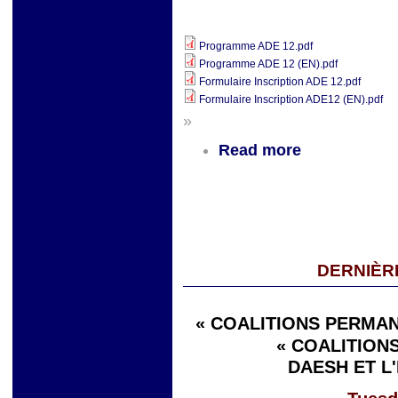
Programme ADE 12.pdf
Programme ADE 12 (EN).pdf
Formulaire Inscription ADE 12.pdf
Formulaire Inscription ADE12 (EN).pdf
»
Read more
DERNIÈR
« COALITIONS PERMAN
« COALITIONS
DAESH ET L