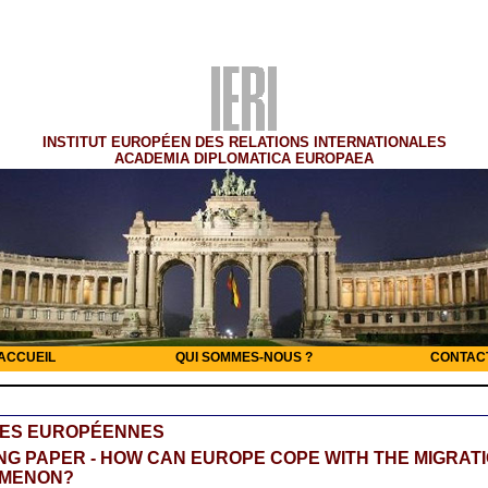
INSTITUT EUROPÉEN DES RELATIONS INTERNATIONALES
ACADEMIA DIPLOMATICA EUROPAEA
ACCUEIL
QUI SOMMES-NOUS ?
CONTAC
RES EUROPÉENNES
G PAPER - HOW CAN EUROPE COPE WITH THE MIGRAT
MENON?