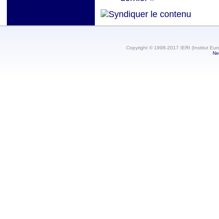
Copyright © 1998-2017 IERI (Institut Eur
Ne