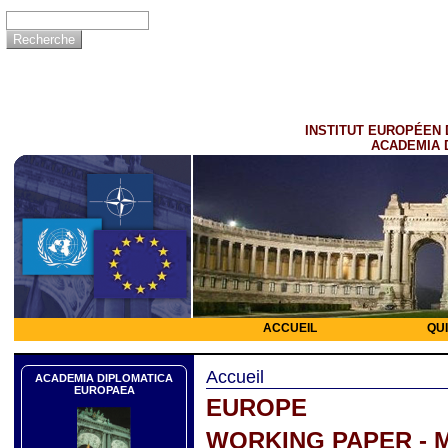
INSTITUT EUROPÉEN 
ACADEMIA 
ACCUEIL
QU
Accueil
ACADEMIA DIPLOMATICA
EUROPAEA
EUROPE
WORKING PAPER - 