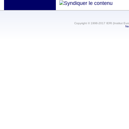
Copyright © 1998-2017 IERI (Institut Eur
Ne