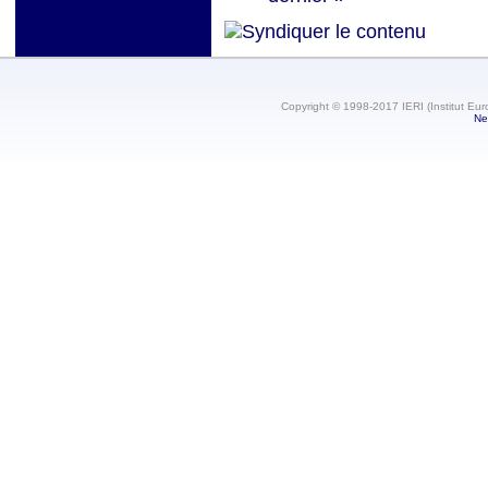
Copyright © 1998-2017 IERI (Institut Eur
Ne