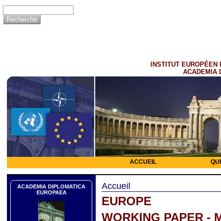
INSTITUT EUROPÉEN 
ACADEMIA 
ACCUEIL
QU
Accueil
ACADEMIA DIPLOMATICA
EUROPAEA
EUROPE
WORKING PAPER - 