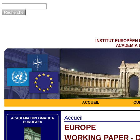
INSTITUT EUROPÉEN 
ACADEMIA 
ACCUEIL
QU
Accueil
ACADEMIA DIPLOMATICA
EUROPAEA
EUROPE
WORKING PAPER - 