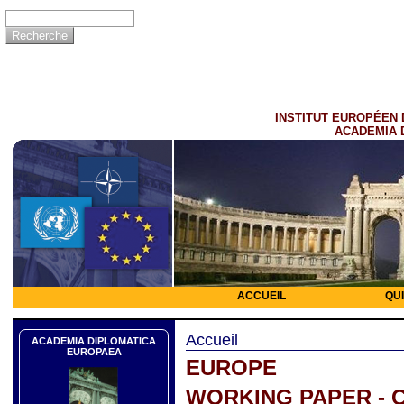
INSTITUT EUROPÉEN 
ACADEMIA 
ACCUEIL
QU
Accueil
ACADEMIA DIPLOMATICA
EUROPAEA
EUROPE
WORKING PAPER - 