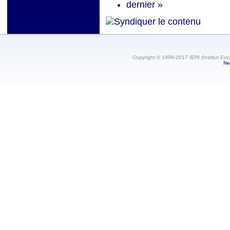
dernier »
Copyright © 1998-2017 IERI (Institut Eur
Ne