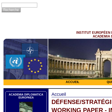
INSTITUT EUROPÉEN 
ACADEMIA 
ACCUEIL
QU
Accueil
ACADEMIA DIPLOMATICA
EUROPAEA
DÉFENSE/STRATÉGI
WORKING PAPER - 