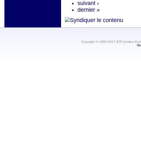
suivant ›
dernier »
Copyright © 1998-2017 IERI (Institut Eur
Ne