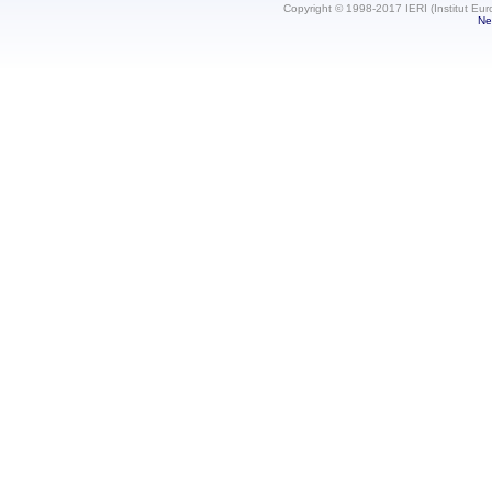
Copyright © 1998-2017 IERI (Institut Eur
Ne