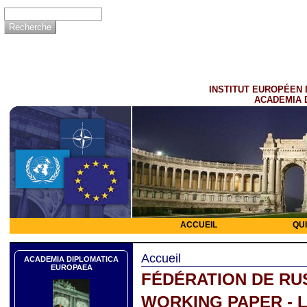
INSTITUT EUROPÉEN 
ACADEMIA 
ACCUEIL
QU
Accueil
ACADEMIA DIPLOMATICA
EUROPAEA
FÉDÉRATION DE RU
WORKING PAPER - 