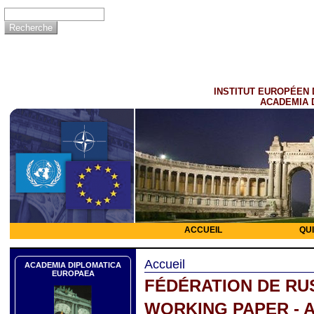
INSTITUT EUROPÉEN 
ACADEMIA 
ACCUEIL
QU
Accueil
ACADEMIA DIPLOMATICA
EUROPAEA
FÉDÉRATION DE RU
WORKING PAPER - 