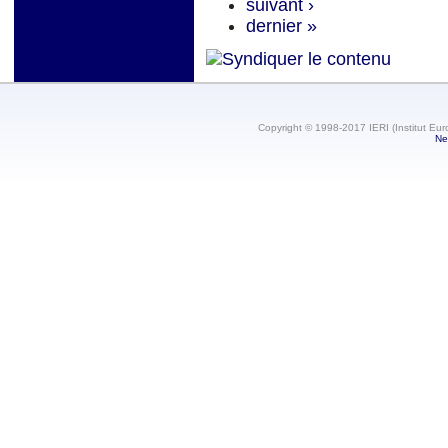
suivant ›
dernier »
Copyright © 1998-2017 IERI (Institut Eur
Ne