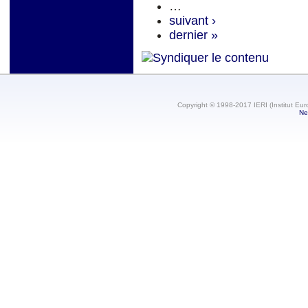
…
suivant ›
dernier »
Copyright © 1998-2017 IERI (Institut Eur
Ne