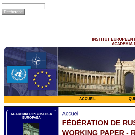
INSTITUT EUROPÉEN 
ACADEMIA 
ACCUEIL
QU
Accueil
ACADEMIA DIPLOMATICA
EUROPAEA
FÉDÉRATION DE RU
WORKING PAPER - 