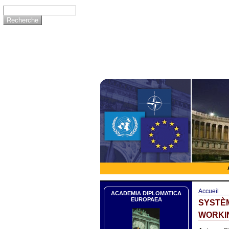
Accueil
ACADEMIA DIPLOMATICA
EUROPAEA
SYSTÈM
WORKIN