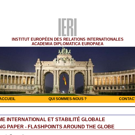
INSTITUT EUROPÉEN DES RELATIONS INTERNATIONALES
ACADEMIA DIPLOMATICA EUROPAEA
ACCUEIL
QUI SOMMES-NOUS ?
CONTAC
E INTERNATIONAL ET STABILITÉ GLOBALE
G PAPER - FLASHPOINTS AROUND THE GLOBE