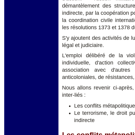
démantèlement des structures
indirecte, par la coopération p
la coordination civile interna
les résolutions 1373 et 137
S'y ajoutent des activités de l
légal et judiciaire.
L'emploi délibéré de la vio
individuelle, d'action colle
association avec d'autres 
anticoloniales, de résistances
Nous allons revenir ci-après
inter-liés :
Les conflits métapolitiqu
Le terrorisme, le droit pu
indirecte