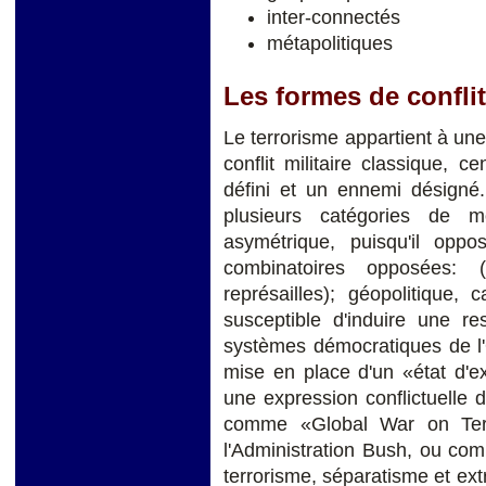
inter-connectés
métapolitiques
Les formes de conflit
Le terrorisme appartient à une
conflit militaire classique, 
défini et un ennemi désigné.
plusieurs catégories de m
asymétrique, puisqu'il oppo
combinatoires opposées: (
représailles); géopolitique,
susceptible d'induire une re
systèmes démocratiques de l'O
mise en place d'un «état d'e
une expression conflictuelle 
comme «Global War on Terr
l'Administration Bush, ou com
terrorisme, séparatisme et ex