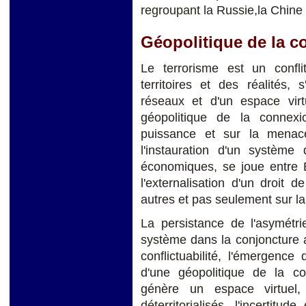
regroupant la Russie,la Chine 
Géopolitique de la 
Le terrorisme est un confli
territoires et des réalités
réseaux et d'un espace virt
géopolitique de la connex
puissance et sur la menace
l'instauration d'un système 
économiques, se joue entre É
l'externalisation d'un droit d
autres et pas seulement sur l
La persistance de l'asymétr
système dans la conjoncture a
conflictuabilité, l'émergence
d'une géopolitique de la co
génère un espace virtuel
déterritorialisés, l'incertitud