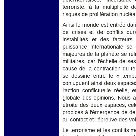
terroriste, à la multiplicit
risques de prolifération nucléa
Ainsi le monde est entrée da
de crises et de conflits dur
instabilités et des facteurs
puissance internationale se
majeures de la planète se re
militaires, car l'échelle de s
cause de la contraction du t
se dessine entre le « temps
conjuguent ainsi deux espaces d
l'action conflictuelle réelle, 
globale des opinions. Nous as
étroite des deux espaces, celu
propices à l'émergence de de
au contact et l'épreuve des vol
Le terrorisme et les conflits m