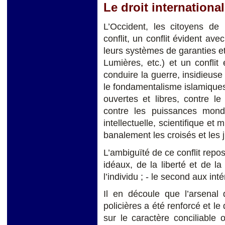
Le droit internationa
L’Occident, les citoyens de
conflit, un conflit évident a
leurs systèmes de garanties et 
Lumières, etc.) et un confli
conduire la guerre, insidieuse
le fondamentalisme islamiques, 
ouvertes et libres, contre le
contre les puissances mondi
intellectuelle, scientifique et m
banalement les croisés et les j
L’ambiguïté de ce conflit repo
idéaux, de la liberté et de la 
l’individu ; - le second aux in
Il en découle que l’arsenal 
policières a été renforcé et l
sur le caractère conciliable 