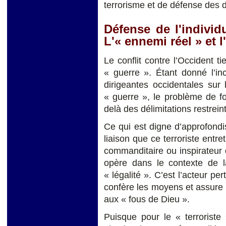
terrorisme et de défense des 
Défense de l'individ
L'« ennemi réel » et 
Le conflit contre l’Occident 
« guerre ». Étant donné l’in
dirigeantes occidentales sur
« guerre », le problème de fon
delà des délimitations restreint
Ce qui est digne d’approfondi
liaison que ce terroriste entre
commanditaire ou inspirateur de
opère dans le contexte de l
« légalité ». C’est l’acteur per
confère les moyens et assure
aux « fous de Dieu ».
Puisque pour le « terroriste