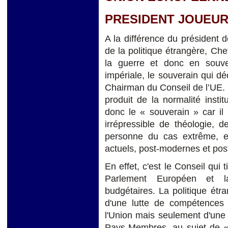
PRESIDENT JOUEUR 
A la différence du président d
de la politique étrangère, Che
la guerre et donc en souve
impériale, le souverain qui dé
Chairman du Conseil de l’UE. C
produit de la normalité instit
donc le « souverain » car il
irrépressible de théologie, de
personne du cas extrême, e
actuels, post-modernes et pos
En effet, c'est le Conseil qui 
Parlement Européen et l
budgétaires. La politique étr
d'une lutte de compétences e
l'Union mais seulement d'une p
Pays-Membres, au sujet de « 