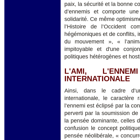
paix, la sécurité et la bonne 
d’ennemis et comporte une 
solidarité. Ce même optimisme 
l’Histoire de l’Occident com
hégémoniques et de conflits, 
du mouvement », « l’anima
impitoyable et d'une conjo
politiques hétérogènes et hosti
L'AMI, L'ENN
INTERNATIONALE
Ainsi, dans le cadre d’un
internationale, le caractère 
l’ennemi est éclipsé par la con
perverti par la soumission de
la pensée dominante, celles d
confusion le concept politique
pensée néolibérale, « concur