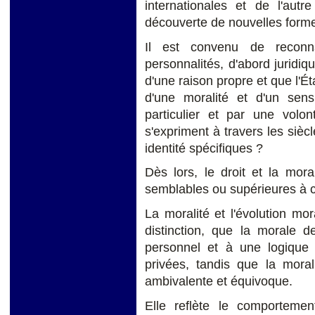
internationales et de l'autr
découverte de nouvelles formes 
Il est convenu de reconna
personnalités, d'abord juridiq
d'une raison propre et que l'Éta
d'une moralité et d'un sens
particulier et par une volo
s'expriment à travers les sièc
identité spécifiques ?
Dès lors, le droit et la moral
semblables ou supérieures à c
La moralité et l'évolution mo
distinction, que la morale d
personnel et à une logique 
privées, tandis que la moral
ambivalente et équivoque.
Elle reflète le comporteme