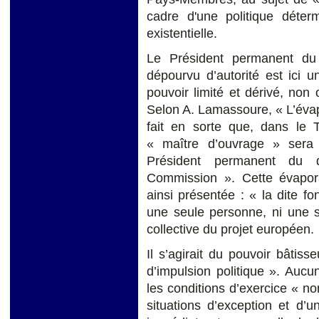
cadre d'une politique déte
existentielle.
Le Président permanent du
dépourvu d’autorité est ici 
pouvoir limité et dérivé, non
Selon A. Lamassoure, « L’évap
fait en sorte que, dans le T
« maître d’ouvrage » sera 
Président permanent du 
Commission ». Cette évapora
ainsi présentée : « la dite f
une seule personne, ni une s
collective du projet européen.
Il s’agirait du pouvoir bâtiss
d’impulsion politique ». Auc
les conditions d’exercice « no
situations d’exception et d’