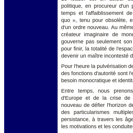
politique, en procureur d'un
temps et l'affaiblissement de
quo », tenu pour obsolète, en
d'un ordre nouveau. Au même 
créateur imaginaire de mond
gouverne pas seulement son
pour finir, la totalité de l'esp
devenir un maître incontesté d
Pour l'heure la pulvérisation d
des fonctions d'autorité sont l
besoin monocratique et identit
Entre temps, nous prenons
d'Europe et de la crise de
nouveau de défier l'horizon d
des particularismes multipl
persistance, à travers les â
les motivations et les conduit