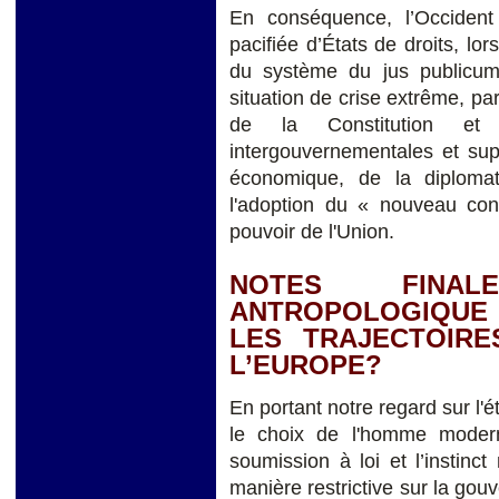
En conséquence, l’Occident
pacifiée d’États de droits, lors
du système du jus publicum,
situation de crise extrême, p
de la Constitution et 
intergouvernementales et sup
économique, de la diploma
l'adoption du « nouveau con
pouvoir de l'Union.
NOTES FINAL
ANTROPOLOGIQUE
LES TRAJECTOIRE
L’EUROPE?
En portant notre regard sur l'é
le choix de l'homme modern
soumission à loi et l’instinct
manière restrictive sur la go