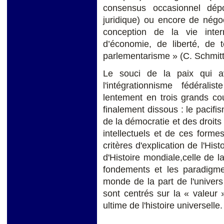
consensus occasionnel dép
juridique) ou encore de négo
conception de la vie inte
d’économie, de liberté, de t
parlementarisme » (C. Schmitt
Le souci de la paix qui a
l'intégrationnisme fédéral
lentement en trois grands co
finalement dissous : le pacifis
de la démocratie et des droit
intellectuels et de ces form
critères d'explication de l'Hi
d'Histoire mondiale,celle de 
fondements et les paradigm
monde de la part de l'univer
sont centrés sur la « valeur
ultime de l'histoire universelle.