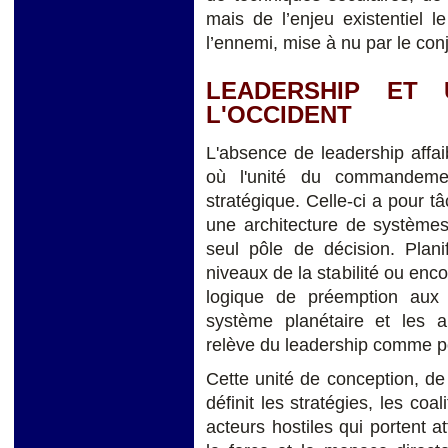
mais de l’enjeu existentiel le
l’ennemi, mise à nu par le conj
LEADERSHIP ET 
L'OCCIDENT
L'absence de leadership affai
où l'unité du commandemen
stratégique. Celle-ci a pour 
une architecture de systèmes
seul pôle de décision. Plani
niveaux de la stabilité ou enc
logique de préemption aux
système planétaire et les a
relève du leadership comme po
Cette unité de conception, de d
définit les stratégies, les coa
acteurs hostiles qui portent at