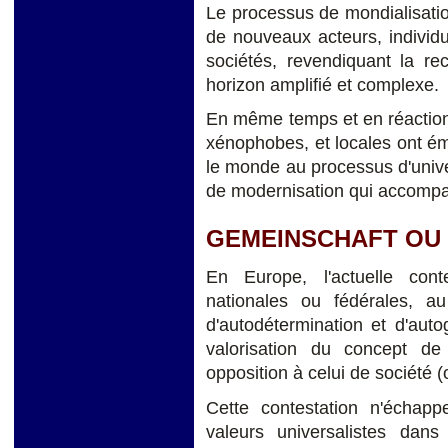
Le processus de mondialisation
de nouveaux acteurs, individu
sociétés, revendiquant la re
horizon amplifié et complexe.
En même temps et en réaction
xénophobes, et locales ont é
le monde au processus d'univer
de modernisation qui accompa
GEMEINSCHAFT OU
En Europe, l'actuelle cont
nationales ou fédérales, a
d'autodétermination et d'aut
valorisation du concept d
opposition à celui de société (
Cette contestation n'échapp
valeurs universalistes dans