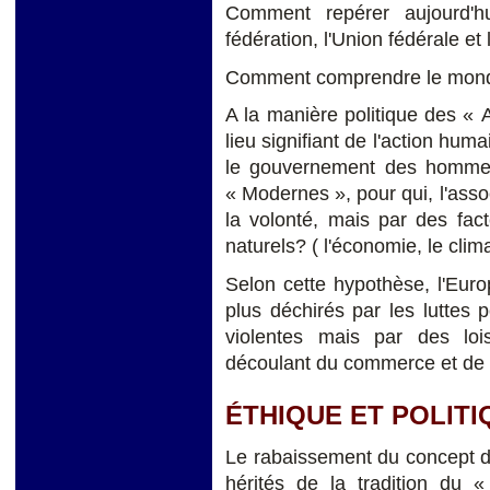
Comment repérer aujourd'hu
fédération, l'Union fédérale et
Comment comprendre le mon
A la manière politique des « An
lieu signifiant de l'action huma
le gouvernement des hommes
« Modernes », pour qui, l'ass
la volonté, mais par des fact
naturels? ( l'économie, le clim
Selon cette hypothèse, l'Euro
plus déchirés par les luttes 
violentes mais par des lois 
découlant du commerce et de 
ÉTHIQUE ET POLITI
Le rabaissement du concept d’
hérités de la tradition du