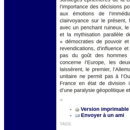
l’importance des décisions pol
aux émotions de l’immédia
clairvoyance sur le présent,
avec un penchant ruineux, le 
et la mythisation parallèle 
« démocraties de pouvoir et
revendications, d’influence et
pas du goût des hommes po
concerne l’Europe, les deux
laissèrent, le premier, l’Allem
unitaire ne permit pas à l’Ou
France en état de division 
d’une paralysie géopolitique et
»
Version imprimable
Envoyer à un ami
TAGS: