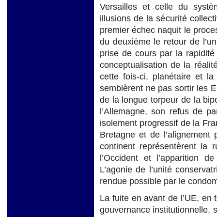
Versailles et celle du syst
illusions de la sécurité collect
premier échec naquit le proces
du deuxième le retour de l’un
prise de cours par la rapidi
conceptualisation de la réalit
cette fois-ci, planétaire et
semblèrent ne pas sortir les 
de la longue torpeur de la bip
l’Allemagne, son refus de parti
isolement progressif de la Fr
Bretagne et de l’alignement 
continent représentèrent la r
l’Occident et l’apparition d
L’agonie de l’unité conservatri
rendue possible par le condom
La fuite en avant de l’UE, en 
gouvernance institutionnelle, s