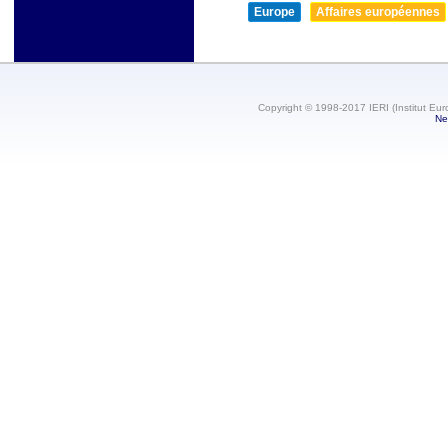
Europe
Affaires européennes
Copyright © 1998-2017 IERI (Institut Eur
Ne