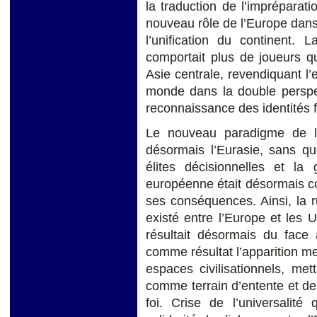
la traduction de l’impréparat
nouveau rôle de l’Europe dans 
l’unification du continent. L
comportait plus de joueurs q
Asie centrale, revendiquant l’
monde dans la double perspect
reconnaissance des identités fo
Le nouveau paradigme de la
désormais l’Eurasie, sans qu
élites décisionnelles et la 
européenne était désormais co
ses conséquences. Ainsi, la 
existé entre l’Europe et les 
résultait désormais du face 
comme résultat l’apparition m
espaces civilisationnels, met
comme terrain d’entente et de 
foi. Crise de l’universalit