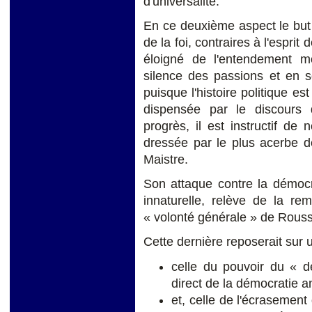
d'universalité.
En ce deuxième aspect le but d
de la foi, contraires à l'esprit
éloigné de l'entendement m
silence des passions et en s
puisque l'histoire politique e
dispensée par le discours 
progrès, il est instructif de
dressée par le plus acerbe d
Maistre.
Son attaque contre la démocra
innaturelle, relève de la re
« volonté générale » de Rous
Cette dernière reposerait sur 
celle du pouvoir du « 
direct de la démocratie a
et, celle de l'écrasement d