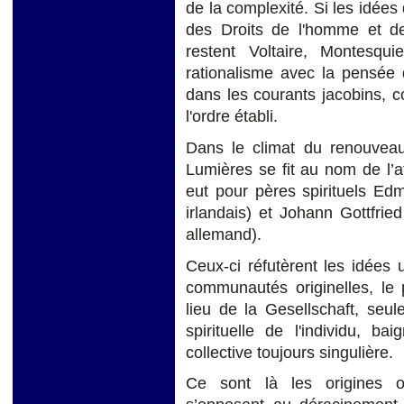
de la complexité. Si les idées
des Droits de l'homme et d
restent Voltaire, Montesq
rationalisme avec la pensée d
dans les courants jacobins, c
l'ordre établi.
Dans le climat du renouveau 
Lumières se fit au nom de l’a
eut pour pères spirituels Ed
irlandais) et Johann Gottfrie
allemand).
Ceux-ci réfutèrent les idées
communautés originelles, le 
lieu de la Gesellschaft, seul
spirituelle de l'individu, ba
collective toujours singulière.
Ce sont là les origines oc