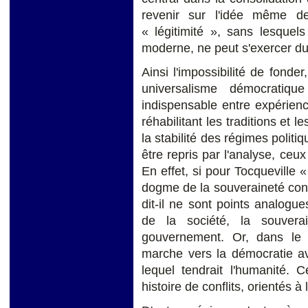
revenir sur l'idée même 
« légitimité », sans lesquels
moderne, ne peut s'exercer d
Ainsi l'impossibilité de fonder
universalisme démocratiq
indispensable entre expérienc
réhabilitant les traditions et l
la stabilité des régimes polit
être repris par l'analyse, ceux
En effet, si pour Tocqueville «
dogme de la souveraineté const
dit-il ne sont points analogu
de la société, la souver
gouvernement. Or, dans le
marche vers la démocratie av
lequel tendrait l'humanité.
histoire de conflits, orientés 