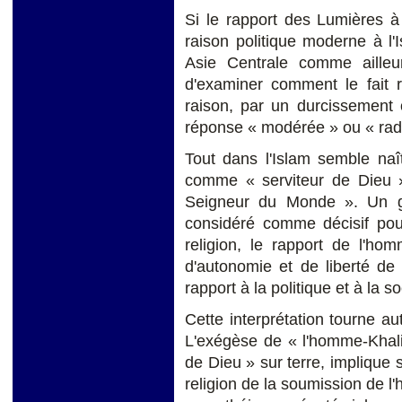
Si le rapport des Lumières à 
raison politique moderne à l
Asie Centrale comme ailleu
d'examiner comment le fait r
raison, par un durcissement 
réponse « modérée » ou « radi
Tout dans l'Islam semble naît
comme « serviteur de Dieu 
Seigneur du Monde ». Un g
considéré comme décisif pour 
religion, le rapport de l'ho
d'autonomie et de liberté d
rapport à la politique et à la so
Cette interprétation tourne aut
L'exégèse de « l'homme-Khali
de Dieu » sur terre, implique s
religion de la soumission de l