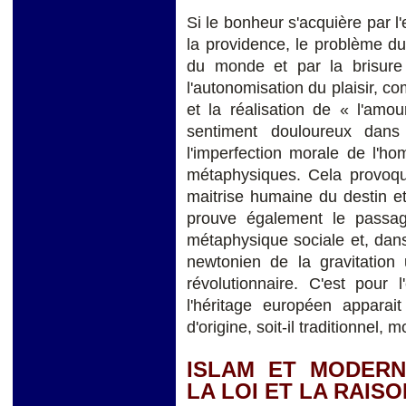
Si le bonheur s'acquière par l'
la providence, le problème du 
du monde et par la brisure
l'autonomisation du plaisir, co
et la réalisation de « l'amo
sentiment douloureux dans 
l'imperfection morale de l'h
métaphysiques. Cela provoque
maitrise humaine du destin et 
prouve également le passag
métaphysique sociale et, dans 
newtonien de la gravitation 
révolutionnaire. C'est pour
l'héritage européen apparai
d'origine, soit-il traditionnel
ISLAM ET MODERNI
LA LOI ET LA RAISO