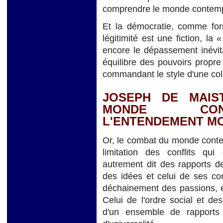
comprendre le monde contempo
Et la démocratie, comme fo
légitimité est une fiction, la 
encore le dépassement inévita
équilibre des pouvoirs propre 
commandant le style d'une colle
JOSEPH DE MAIS
MONDE CON
L'ENTENDEMENT M
Or, le combat du monde contem
limitation des conflits qui
autrement dit des rapports d
des idées et celui de ses co
déchainement des passions, e
Celui de l'ordre social et d
d'un ensemble de rapports