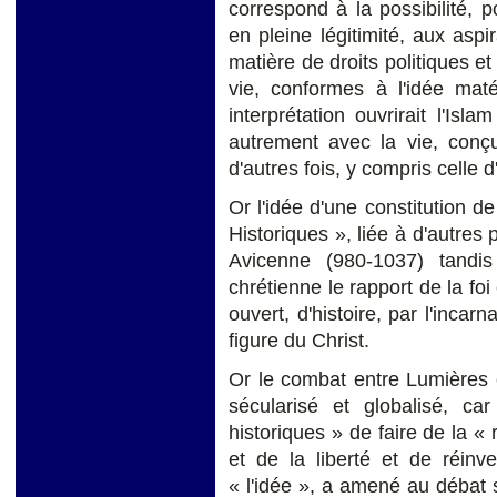
correspond à la possibilité, p
en pleine légitimité, aux asp
matière de droits politiques et
vie, conformes à l'idée maté
interprétation ouvrirait l'Isl
autrement avec la vie, conç
d'autres fois, y compris celle
Or l'idée d'une constitution de
Historiques », liée à d'autres
Avicenne (980-1037) tandi
chrétienne le rapport de la foi
ouvert, d'histoire, par l'inca
figure du Christ.
Or le combat entre Lumières 
sécularisé et globalisé, ca
historiques » de faire de la « 
et de la liberté et de réinv
« l'idée », a amené au débat su