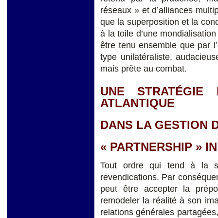
réseaux » et d’alliances multip
que la superposition et la conc
à la toile d’une mondialisatio
être tenu ensemble que par l’
type unilatéraliste, audacieuse
mais prête au combat.
UNE STRATÉGIE 
ATLANTIQUE
DANS LA GESTION 
« PARTNERSHIP » IN
Tout ordre qui tend à la s
revendications. Par conséquen
peut être accepter la prépo
remodeler la réalité à son i
relations générales partagées