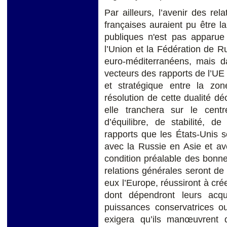
Par ailleurs, l’avenir des rel
françaises auraient pu être l
publiques n'est pas apparue
l’Union et la Fédération de Ru
euro-méditerranéens, mais d
vecteurs des rapports de l’UE 
et stratégique entre la zon
résolution de cette dualité d
elle tranchera sur le cent
d’équilibre, de stabilité, d
rapports que les États-Unis 
avec la Russie en Asie et av
condition préalable des bonne
relations générales seront de
eux l’Europe, réussiront à crée
dont dépendront leurs acq
puissances conservatrices o
exigera qu’ils manœuvrent 