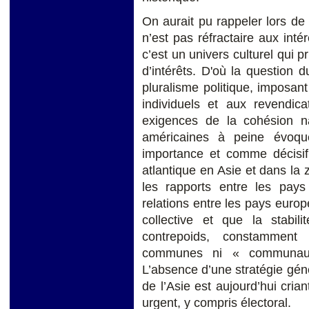
On aurait pu rappeler lors d
n’est pas réfractaire aux inté
c’est un univers culturel qui 
d’intérêts. D'où la question 
pluralisme politique, imposant 
individuels et aux revendica
exigences de la cohésion na
américaines à peine évoqu
importance et comme décisif 
atlantique en Asie et dans la 
les rapports entre les pays
relations entre les pays europ
collective et que la stabili
contrepoids, constamment a
communes ni « communaut
L’absence d’une stratégie gén
de l’Asie est aujourd’hui cria
urgent, y compris électoral.