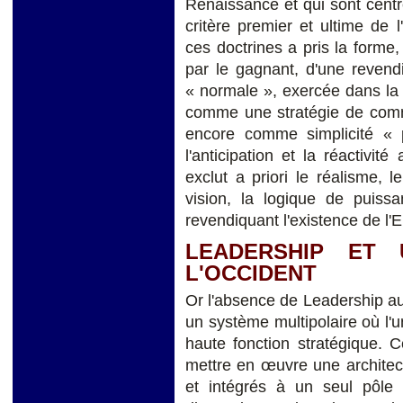
Renaissance et qui sont cent
critère premier et ultime de l
ces doctrines a pris la forme,
par le gagnant, d'une revendi
« normale », exercée dans la
comme une stratégie de comm
encore comme simplicité « p
l'anticipation et la réactivi
exclut a priori le réalisme, l
vision, la logique de puiss
revendiquant l'existence de l
LEADERSHIP ET 
L'OCCIDENT
Or l'absence de Leadership au 
un système multipolaire où l
haute fonction stratégique. 
mettre en œuvre une architec
et intégrés à un seul pôle d