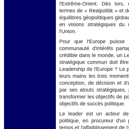
l'Extrême-Orient. Dès lors,
termes de « Realpolitik » et 
équilibres géopolitiques globau
en visions stratégiques du
l'Union.
Pour que l'Europe puisse 
communauté d'intérêts parta
crédible dans le monde, un Le
stratégique commun doit être
Leadership de l'Europe ? Le p
leurs mains les trois moments 
conception, de décision et d'a
par ses atouts stratégiques, 
transformer les objectifs de p
objectifs de succès politique.
Le leader est un acteur de 
politique, en procureur d'un
temps et l'affaiblissement de l'