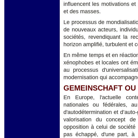
influencent les motivations et
et des masses.
Le processus de mondialisation
de nouveaux acteurs, individu
sociétés, revendiquant la re
horizon amplifié, turbulent et
En même temps et en réaction
xénophobes et locales ont ém
au processus d'universalisat
modernisation qui accompagne
GEMEINSCHAFT OU
En Europe, l'actuelle cont
nationales ou fédérales, a
d'autodétermination et d’auto
valorisation du concept d
opposition à celui de société 
pas échappé, d'une part, à l