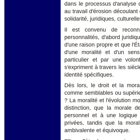
dans le processus d'analyse de
au travail d'érosion découlan
solidarité, juridiques, culturell
Il est convenu de reconna
personnalités, d'abord juridiq
d'une raison propre et que l'Ét
d'une moralité et d'un sens
particulier et par une volo
s'expriment à travers les siècl
identité spécifiques.
Dès lors, le droit et la moral
comme semblables ou supérieu
? La moralité et l'évolution m
distinction, que la morale d
personnel et à une logique 
privées, tandis que la moral
ambivalente et équivoque.