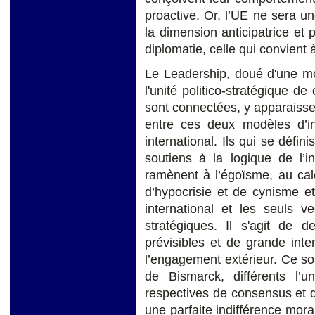
proactive. Or, l’UE ne sera u
la dimension anticipatrice et
diplomatie, celle qui convient
Le Leadership, doué d'une mor
l'unité politico-stratégique de
sont connectées, y apparaissen
entre ces deux modèles d’int
international. Ils qui se défi
soutiens à la logique de l’
ramènent à l’égoïsme, au cal
d’hypocrisie et de cynisme e
international et les seuls ve
stratégiques. Il s'agit de 
prévisibles et de grande inte
l’engagement extérieur. Ce so
de Bismarck, différents l’u
respectives de consensus et de
une parfaite indifférence mora