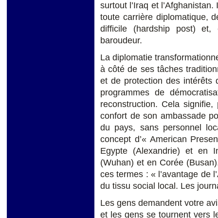
surtout l’Iraq et l’Afghanistan
toute carrière diplomatique,
difficile (hardship post) 
baroudeur.
La diplomatie transformationne
à côté de ses tâches traditio
et de protection des intérêts
programmes de démocratisa
reconstruction. Cela signifie
confort de son ambassade pour
du pays, sans personnel loca
concept d’« American Presen
Egypte (Alexandrie) et en 
(Wuhan) et en Corée (Busan).
ces termes : « l’avantage de 
du tissu social local. Les jour
Les gens demandent votre avi
et les gens se tournent vers