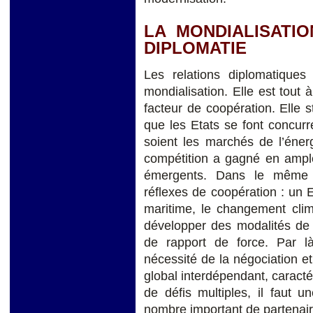
LA MONDIALISATI
DIPLOMATIE
Les relations diplomatiques
mondialisation. Elle est tout 
facteur de coopération. Elle 
que les Etats se font concur
soient les marchés de l’éner
compétition a gagné en ample
émergents. Dans le même t
réflexes de coopération : un Et
maritime, le changement clim
développer des modalités de 
de rapport de force. Par l
nécessité de la négociation e
global interdépendant, caracté
de défis multiples, il faut 
nombre important de partenair