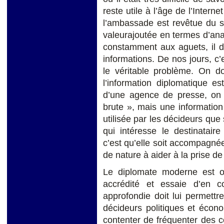
reste utile à l’âge de l’Intern
l’ambassade est revêtue du sc
valeurajoutée en termes d’anal
constamment aux aguets, il do
informations. De nos jours, c’
le véritable problème. On d
l’information diplomatique es
d’une agence de presse, on
brute », mais une informatio
utilisée par les décideurs que 
qui intéresse le destinataire
c’est qu’elle soit accompagn
de nature à aider à la prise de
Le diplomate moderne est ou
accrédité et essaie d’en 
approfondie doit lui permett
décideurs politiques et écon
contenter de fréquenter des 