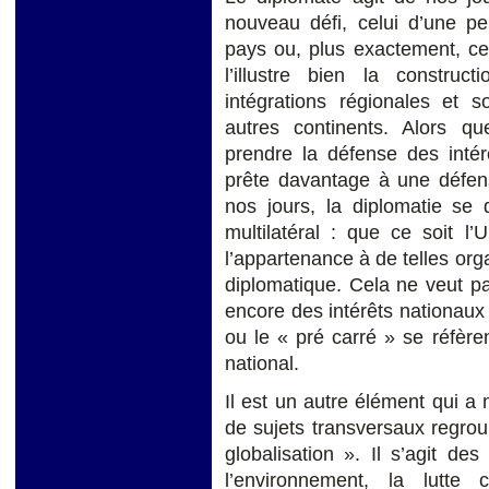
nouveau défi, celui d’une pe
pays ou, plus exactement, ce
l’illustre bien la constr
intégrations régionales et 
autres continents. Alors que
prendre la défense des intér
prête davantage à une défens
nos jours, la diplomatie se
multilatéral : que ce soit 
l’appartenance à de telles org
diplomatique. Cela ne veut p
encore des intérêts nationaux
ou le « pré carré » se réfèren
national.
Il est un autre élément qui a m
de sujets transversaux regrou
globalisation ». Il s’agit de
l’environnement, la lutte 