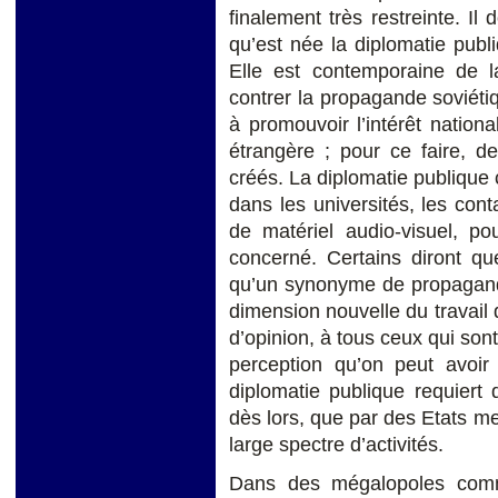
finalement très restreinte. Il 
qu’est née la diplomatie publ
Elle est contemporaine de la
contrer la propagande soviéti
à promouvoir l’intérêt nation
étrangère ; pour ce faire, d
créés. La diplomatie publique 
dans les universités, les cont
de matériel audio-visuel, p
concerné. Certains diront qu
qu’un synonyme de propagande
dimension nouvelle du travail 
d’opinion, à tous ceux qui sont 
perception qu’on peut avoir 
diplomatie publique requiert 
dès lors, que par des Etats m
large spectre d’activités.
Dans des mégalopoles com