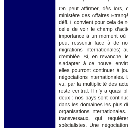
On peut affirmer, dès lors, 
ministère des Affaires Etrang
défi. Il convient pour cela de
celle de voir le champ d’act
importance à un moment où l
peut ressentir face à de nou
migrations internationales) 
d’emblée. Si, en revanche, l
s’adapter à ce nouvel enviro
elles pourront continuer à jo
négociations internationales. 
vu, par la multiplicité des a
reste central. Il n’y a quasi
deux : nos pays sont continu
dans les domaines les plus di
organisations internationale
transversaux, qui requièr
spécialistes. Une négociatio