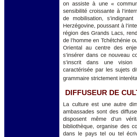
on assiste à une « communau
sensibilité croissante à l’inte
de mobilisation, s’indignan
Herzégovine, poussant à l’int
région des Grands Lacs, rend
de l’homme en Tchétchénie ou 
Oriental au centre des enje
s’insérer dans ce nouveau con
s’inscrit dans une vision 
caractérisée par les sujets 
grammaire strictement interét
DIFFUSEUR DE CU
La culture est une autre di
ambassades sont des diffuseu
disposent même d’un vérita
bibliothèque, organise des co
dans le pays tel ou tel écr