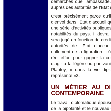
démarches que l’ambassadeur
auprès des autorités de l’Etat 
C’est précisément parce qu’il
d’envoi dans l’Etat d’accueil q
une série d’activités publique
notabilités du pays. Il devra
sera jugé en fonction du crédit
autorités de l’Etat d’accu
nullement de la figuration : c
réel effort pour gagner la co
d’agir à la légère ou par vani
Plantey, « dans la vie dip
représente »3.
UN MÉTIER AU D
CONTEMPORAINE
Le travail diplomatique épous
de la bipolarité et le nouveau