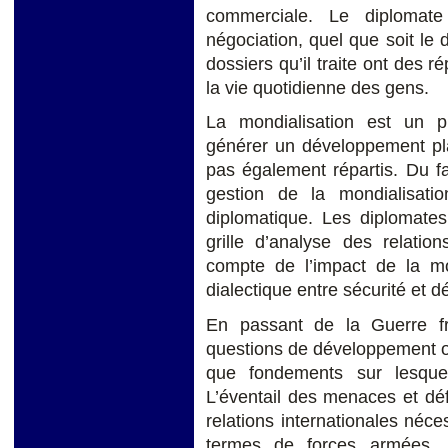
commerciale. Le diplomate
négociation, quel que soit le
dossiers qu’il traite ont des 
la vie quotidienne des gens.
La mondialisation est un p
générer un développement pla
pas également répartis. Du fa
gestion de la mondialisati
diplomatique. Les diplomates
grille d’analyse des relatio
compte de l’impact de la mo
dialectique entre sécurité et 
En passant de la Guerre fro
questions de développement on
que fondements sur lesque
L’éventail des menaces et dé
relations internationales né
termes de forces armées, 