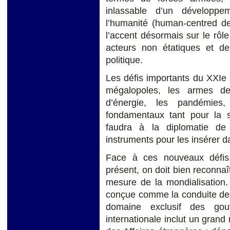
inlassable d’un développ
l’humanité (human-centred de
l’accent désormais sur le rôl
acteurs non étatiques et de 
politique.
Les défis importants du XXIe s
mégalopoles, les armes de 
d’énergie, les pandémies
fondamentaux tant pour la s
faudra à la diplomatie de
instruments pour les insérer d
Face à ces nouveaux défis, 
présent, on doit bien reconnaî
mesure de la mondialisation.
conçue comme la conduite des 
domaine exclusif des gouv
internationale inclut un grand