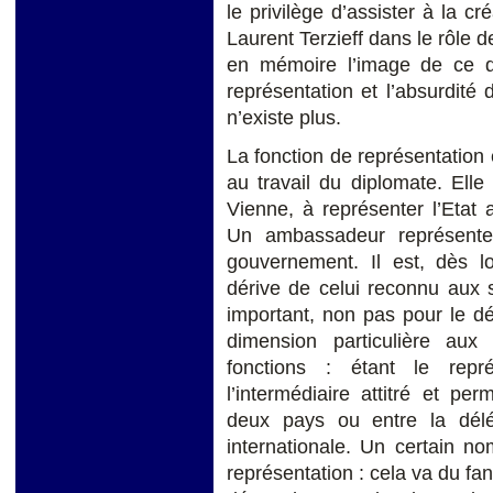
le privilège d’assister à la c
Laurent Terzieff dans le rôle
en mémoire l’image de ce d
représentation et l’absurdité 
n’existe plus.
La fonction de représentation 
au travail du diplomate. Elle
Vienne, à représenter l’Etat a
Un ambassadeur représente
gouvernement. Il est, dès lor
dérive de celui reconnu aux 
important, non pas pour le 
dimension particulière au
fonctions : étant le repr
l’intermédiaire attitré et per
deux pays ou entre la délé
internationale. Un certain no
représentation : cela va du fa