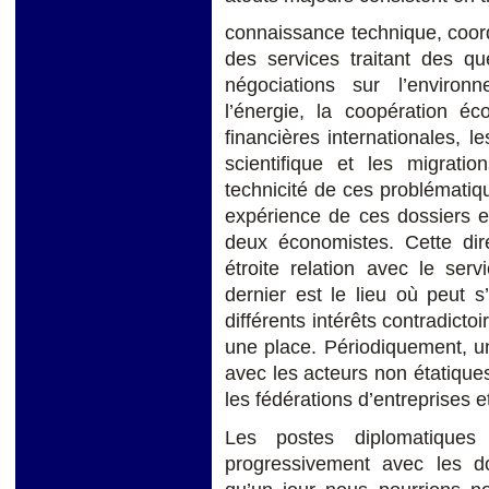
connaissance technique, coor
des services traitant des qu
négociations sur l’enviro
l’énergie, la coopération éco
financières internationales, l
scientifique et les migrati
technicité de ces problématiq
expérience de ces dossiers e
deux économistes. Cette dire
étroite relation avec le serv
dernier est le lieu où peut s
différents intérêts contradicto
une place. Périodiquement, u
avec les acteurs non étatique
les fédérations d’entreprises e
Les postes diplomatiques 
progressivement avec les do