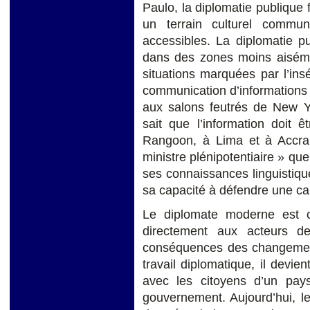
Paulo, la diplomatie publique 
un terrain culturel commun
accessibles. La diplomatie p
dans des zones moins aisémen
situations marquées par l’insé
communication d’informations n
aux salons feutrés de New Y
sait que l’information doit ê
Rangoon, à Lima et à Accra.
ministre plénipotentiaire » qu
ses connaissances linguistiq
sa capacité à défendre une ca
Le diplomate moderne est c
directement aux acteurs de
conséquences des changement
travail diplomatique, il devie
avec les citoyens d’un pay
gouvernement. Aujourd’hui, l