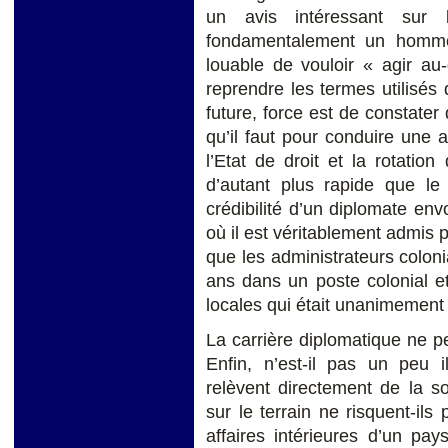
un avis intéressant sur
fondamentalement un homme p
louable de vouloir « agir a
reprendre les termes utilisé
future, force est de constater 
qu’il faut pour conduire une
l’Etat de droit et la rotatio
d’autant plus rapide que le 
crédibilité d’un diplomate env
où il est véritablement admis p
que les administrateurs coloni
ans dans un poste colonial et
locales qui était unanimement
La carrière diplomatique ne p
Enfin, n’est-il pas un peu 
relèvent directement de la s
sur le terrain ne risquent-il
affaires intérieures d’un pa