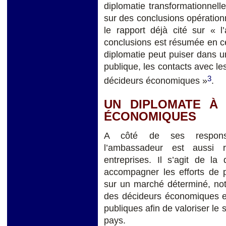
diplomatie transformationnelle 
sur des conclusions opération
le rapport déjà cité sur « 
conclusions est résumée en ces
diplomatie peut puiser dans u
publique, les contacts avec le
3
décideurs économiques »
.
UN DIPLOMATE À 
ÉCONOMIQUES
A côté de ses responsabi
l’ambassadeur est aussi r
entreprises. Il s’agit de la
accompagner les efforts de 
sur un marché déterminé, no
des décideurs économiques et
publiques afin de valoriser le
pays.