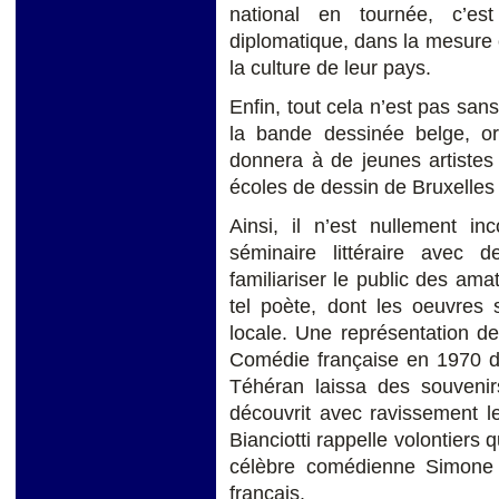
national en tournée, c’es
diplomatique, dans la mesure 
la culture de leur pays.
Enfin, tout cela n’est pas sa
la bande dessinée belge, o
donnera à de jeunes artistes 
écoles de dessin de Bruxelles 
Ainsi, il n’est nullement 
séminaire littéraire avec
familiariser le public des ama
tel poète, dont les oeuvres 
locale. Une représentation d
Comédie française en 1970 da
Téhéran laissa des souvenirs
découvrit avec ravissement l
Bianciotti rappelle volontiers
célèbre comédienne Simone Va
français.