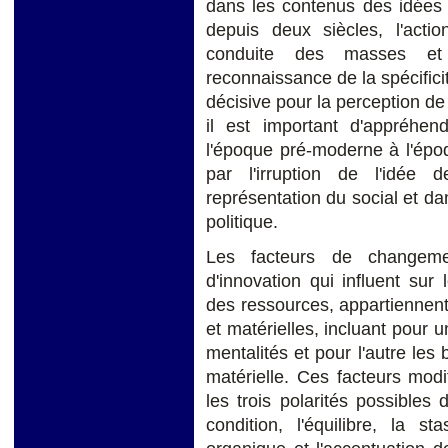
dans les contenus des idées et
depuis deux siècles, l'actio
conduite des masses et o
reconnaissance de la spécificit
décisive pour la perception de 
il est important d'appréhend
l'époque pré-moderne à l'épo
par l'irruption de l'idée
représentation du social et dan
politique.
Les facteurs de changemen
d'innovation qui influent sur 
des ressources, appartiennent
et matérielles, incluant pour u
mentalités et pour l'autre les 
matérielle. Ces facteurs modif
les trois polarités possibles 
condition, l'équilibre, la s