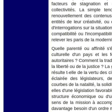
facteurs de stagnation et
collectivités. La simple te
renouvellement des contenus 
entités de leur créativité, o
d'interrogations sur la situati
compatibilité ou l'incompatibi
relever les paris de la moderni
Quelle parenté ou affinité s'ét
culturelle d'un pays et les
autoritaires ? Comment la trad
la liberté ou de la justice ? L
résulte t-elle de la vertu des c
éclairée des législateurs,
courbes de la natalité, la soli
elles d'une législation favorab
structure économique ou d'u
sens de la mission à accompl
davantage besoin d'un ordre 