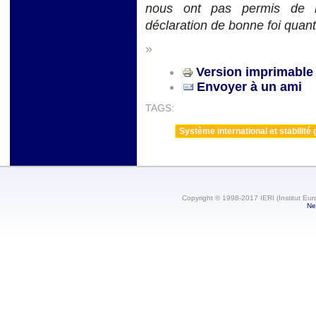
nous ont pas permis de le
déclaration de bonne foi quant
»
Version imprimable
Envoyer à un ami
TAGS:
Système international et stabilité 
Copyright © 1998-2017 IERI (Institut Eur
Ne