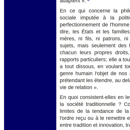
adaptent ».
En ce qui concerne la philos
sociale imputée à la pol
perfectionnement de l'homme 
dire, les États et les famille
mères, ni fils, ni patrons, ni
sujets, mais seulement des 
chacun leurs propres droit
rapports particuliers; elle a to
a tout dissous, en voulant tou
genre humain l'objet de nos a
prétendant les étendre, au delà
vie de relation ».
En quoi consistent-elles en leu
la société traditionnelle ? 
limites de la tendance de la
l'ordre reçu ou à le remettre 
entre tradition et innovation, 