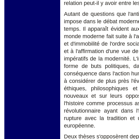
relation peut-il y avoir entre l
Autant de questions que l'an
impose dans le débat moderne 
temps. Il apparaît évident a
monde moderne fait suite à l
et d'immobilité de l'ordre soci
et à l'affirmation d'une vue de
impératifs de la modernité. L
forme de buts politiques, da
conséquence dans l'action hu
à considérer de plus près l'
éthiques, philosophiques et
nouveaux et sur leurs oppos
l'histoire comme processus a
révolutionnaire ayant dans l
rupture avec la tradition et
européenne.
Deux thèses s'opposèrent dep