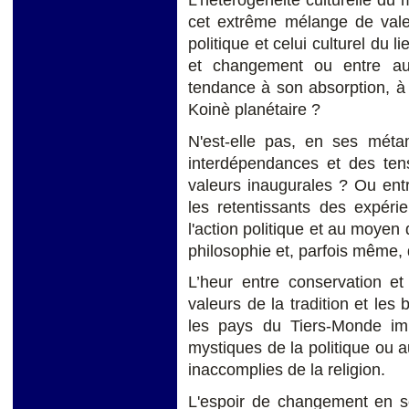
cet extrême mélange de vale
politique et celui culturel du 
et changement ou entre au
tendance à son absorption, à 
Koinè planétaire ?
N'est-elle pas, en ses mét
interdépendances et des tens
valeurs inaugurales ? Ou entr
les retentissants des expéri
l'action politique et au moyen d
philosophie et, parfois même, d
L’heur entre conservation et
valeurs de la tradition et les 
les pays du Tiers-Monde impl
mystiques de la politique ou a
inaccomplies de la religion.
L'espoir de changement en s