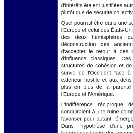
d'intérêts étaient justifiées a
plutôt que de sécurité collectiv
Quel pourrait être dans une sc
l'Europe et celui des États-Uni
des deux hémisphères qui
déconstruction des ancienn
d'accepter le retour à des 
d'influence classiques. Ce
structures de cohésion et de
survie de l'Occident face à
extérieur hostile et aux déf
plus en plus de la parenté
l'Europe et l'Amérique.
L'indifférence réciproque
conduiraient à une ruine comm
favoriser pour autant l'émerg
Dans l'hypothèse d'une pr
l'interdépendance des menac