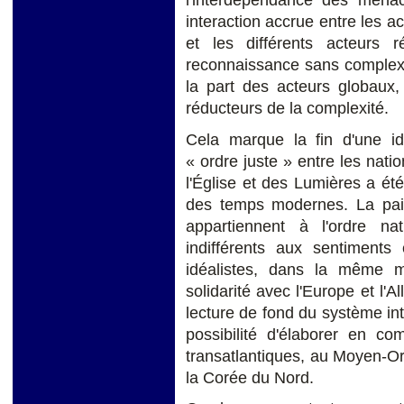
interaction accrue entre les a
et les différents acteurs
reconnaissance sans complex
la part des acteurs globaux
réducteurs de la complexité.
Cela marque la fin d'une idé
« ordre juste » entre les nati
l'Église et des Lumières a été 
des temps modernes. La paix 
appartiennent à l'ordre n
indifférents aux sentiments 
idéalistes, dans la même 
solidarité avec l'Europe et l
lecture de fond du système in
possibilité d'élaborer en co
transatlantiques, au Moyen-Or
la Corée du Nord.