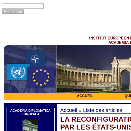
INSTITUT EUROPÉEN 
ACADEMIA 
ACCUEIL
QU
Accueil
»
Liste des articles
ACADEMIA DIPLOMATICA
EUROPAEA
LA RECONFIGURATI
PAR LES ÉTATS-UNIS