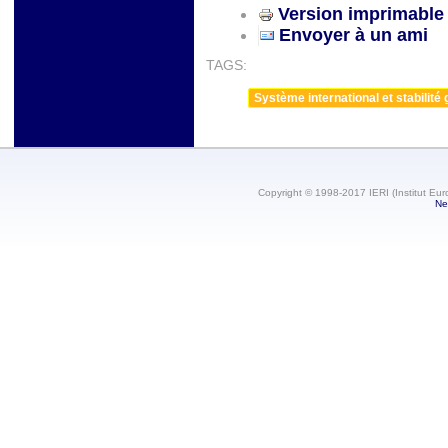
Version imprimable
Envoyer à un ami
TAGS:
Système international et stabilité 
Copyright © 1998-2017 IERI (Institut Eur
Ne