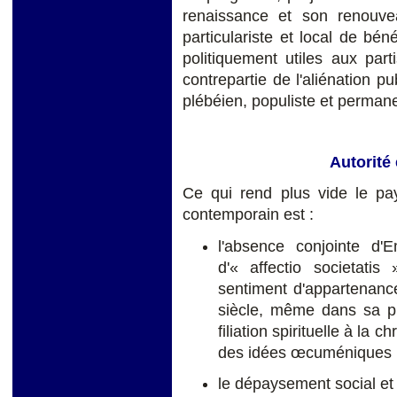
renaissance et son renouve
particulariste et local de bé
politiquement utiles aux parti
contrepartie de l'aliénation p
plébéien, populiste et permane
Autorité 
Ce qui rend plus vide le pa
contemporain est :
l'absence conjointe d'
d'« affectio societatis
sentiment d'appartenan
siècle, même dans sa ph
filiation spirituelle à la c
des idées œcuméniques
le dépaysement social et 