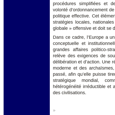
procédures simplifiées et 
volonté d’ordonnancement de 
politique effective. Cet élém
stratégies locales, nationale
globale » offensive et doit se d
Dans ce cadre, l’Europe a un
conceptuelle et institutionn
grandes affaires politico-str
relève des exigences de sou
délibération et d’action. Une r
moderne et des archaïsmes,
passé, afin qu’elle puisse tire
stratégique mondial, co
hétérogénéité irréductible et 
des civilisations.
»