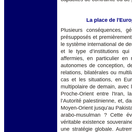
La place de l'Euro
Plusieurs conséquences, gé
présupposés et premièrement 
le système international de de
et le type d’institutions qu
affermies, en particulier en
autonomes de conception, de 
relations, bilatérales ou multil
cas et les situations, en E
multipolaire de demain, avec 
Proche-Orient entre l'Iran, l
l’Autorité palestinienne, et,
Moyen-Orient jusqu’au Pakista
arabo-musulman ? Cette év
véritable existence souveraine
une stratégie globale. Autrem