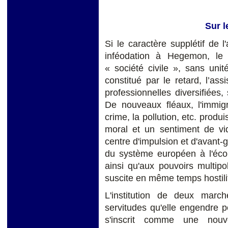
Sur l
Si le caractère supplétif de l
inféodation à Hegemon, le 
« société civile », sans unit
constitué par le retard, l’as
professionnelles diversifiées,
De nouveaux fléaux, l'immigra
crime, la pollution, etc. pro
moral et un sentiment de vid
centre d'impulsion et d'avant-
du système européen à l'éc
ainsi qu'aux pouvoirs multipo
suscite en même temps hostili
L'institution de deux march
servitudes qu'elle engendre po
s'inscrit comme une nouv