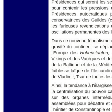
Présidences qui seront les se
pour contenir les pressions
Présidences autocratiques po
conservatrices des Guildes (c
les furieuses revendications
oscillations permanentes des l
Dans ce nouveau féodalisme e
gravité du continent se dépla
l'Europe des
Hohenstaufen
,
Vikings et des Varègues et de
de la Baltique et de la Médite
faiblesse laïque de l'Ile carol
de Vladimir, Tsar de toutes le
Ainsi, la tendance à l'élargis
la centralisation du pouvoir 
sur des organes intermédi
assemblées pour débattre et 
l'héritier de Constantinople e