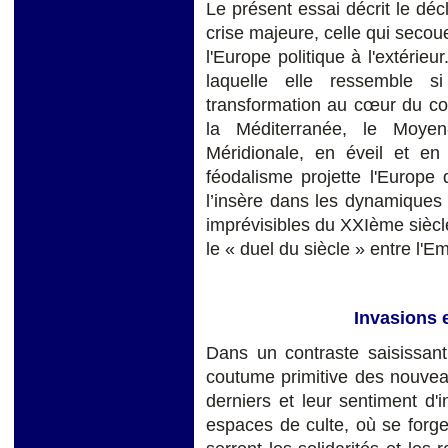
Le présent essai décrit le déc
crise majeure, celle qui secoue 
l'Europe politique à l'extérieu
laquelle elle ressemble 
transformation au cœur du con
la Méditerranée, le Moyen-
Méridionale, en éveil et en
féodalisme projette l'Europe
l’insère dans les dynamiques d
imprévisibles du XXIème siècl
le « duel du siècle » entre l'E
Invasions 
Dans un contraste saisissant 
coutume primitive des nouveau
derniers et leur sentiment d'
espaces de culte, où se forge