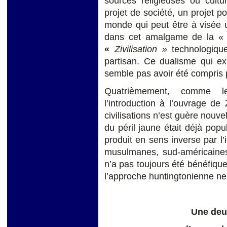
sources religieuses ou cultur
projet de société, un projet po
monde qui peut être à visée u
dans cet amalgame de la 
«
Zivilisation »
technologique
partisan. Ce dualisme qui ex
semble pas avoir été compris 
Quatrièmement, comme l
l’introduction à l’ouvrage de
civilisations n’est guère nouve
du péril jaune était déjà popul
produit en sens inverse par l’
musulmanes, sud-américaines, 
n’a pas toujours été bénéfiqu
l’approche huntingtonienne ne
Une deu