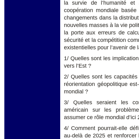
la survie de l’humanité et 
coopération mondiale basée su
changements dans la distribut
nouvelles masses à la vie polit
la porte aux erreurs de calcu
sécurité et la compétition co
existentielles pour l’avenir de
1/ Quelles sont les implicati
vers l’Est ?
2/ Quelles sont les capacités
réorientation géopolitique est
mondial ?
3/ Quelles seraient les co
américain sur les problème
assumer ce rôle mondial d’ici
4/ Comment pourrait-elle déf
au-delà de 2025 et renforcer l