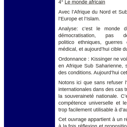
4°
Le monde africain
Avec l’Afrique du Nord et Sub
l’Europe et l’Islam.
Analyse: c’est le monde d
démocratisation, pas 
politico ethniques, guerres
médical, et aujourd’hui cible d
Ordonnance : Kissinger ne voit
en Afrique Sub Saharienne, si
des conditions. Aujourd’hui cet
Notons ici que sans refuser l’
internationales dans des cas tr
la souveraineté nationale. C’e
compétence universelle et le 
trop facilement utilisable à d’
Cet ouvrage appartient à un 
à la fois réflexion et propositi