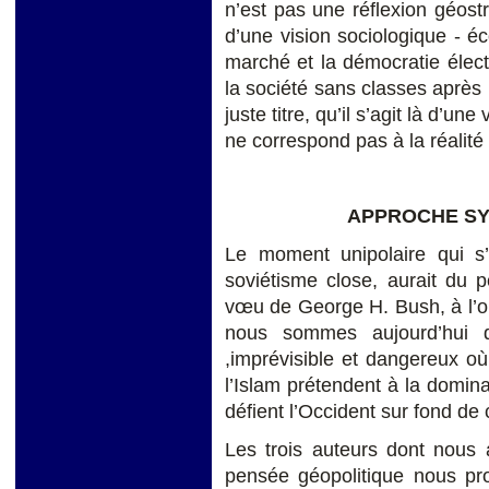
n’est pas une réflexion géostra
d’une vision sociologique - é
marché et la démocratie électi
la société sans classes après
juste titre, qu’il s’agit là d’un
ne correspond pas à la réalité
APPROCHE SY
Le moment unipolaire qui s’
soviétisme close, aurait du p
vœu de George H. Bush, à l’ori
nous sommes aujourd’hui 
,imprévisible et dangereux 
l’Islam prétendent à la domi
défient l’Occident sur fond de 
Les trois auteurs dont nous a
pensée géopolitique nous pr