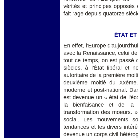
vérités et principes opposés 
fait rage depuis quatorze siècl
ÉTAT ET
En effet, l'Europe d'aujourd'
avec la Renaissance, celui de 
tout ce temps, on est passé 
siècles, à l’État libéral et 
autoritaire de la première moit
deuxième moitié du Xxème. 
moderne et post-national. Dans
est devenue un « état de l'éco
la bienfaisance et de la 
transformation des moeurs. » 
social. Les mouvements soc
tendances et les divers intérê
devenue un corps civil hétéro