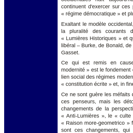
continuent d'exercer sur ces
« régime démocratique » et plu
Exaltant le modèle occidental
la pluralité des courants
« Lumières Historiques » et q
libéral – Burke, de Bonald, de
Gasset.
Ce qui est remis en cause
modernité » est le fondement 
lien social des régimes moder
« constitution écrite » et, in f
Ce ne sont guère les méfaits
ces penseurs, mais les dét
changements de la perspecti
« Anti-Lumières », le « culte
« Raison more-geometrico » f
sont ces changements, qui 