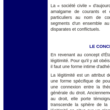
La « société civile » d'aujou
amalgame de courants et d
particuliers au nom de c
segments d'un ensemble au
disparates et conflictuels.
LE CONCE
En revenant au concept d'État,
légitimité. Pour qu'il y ait obéi
il faut une forme intime d'adhé
La légitimité est un attribut d
une forme spécifique de pouv
une connexion entre la théo
générale du droit. Anciennem
au droit, elle porte témoi
transcende la sphère de la p