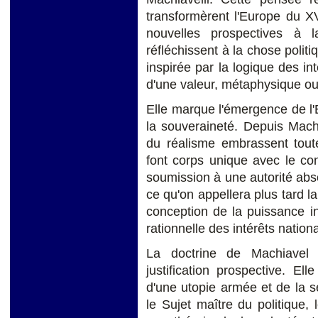
transformèrent l'Europe du XV
nouvelles prospectives à 
réfléchissent à la chose politi
inspirée par la logique des int
d'une valeur, métaphysique ou
Elle marque l'émergence de l'
la souveraineté. Depuis Machia
du réalisme embrassent toute 
font corps unique avec le c
soumission à une autorité absol
ce qu'on appellera plus tard l
conception de la puissance int
rationnelle des intérêts nation
La doctrine de Machiavel
justification prospective. El
d'une utopie armée et de la s
le Sujet maître du politique,