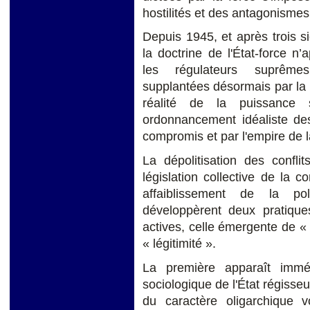
hostilités et des antagonismes
Depuis 1945, et après trois siè
la doctrine de l'État-force 
les régulateurs suprêmes
supplantées désormais par la d
réalité de la puissance s
ordonnancement idéaliste des
compromis et par l'empire de 
La dépolitisation des confli
législation collective de la 
affaiblissement de la pol
développèrent deux pratique
actives, celle émergente de « l
« légitimité ».
La première apparaît imm
sociologique de l'État régiss
du caractère oligarchique 