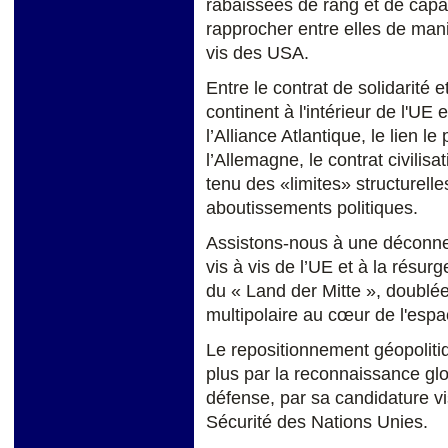
rabaissées de rang et de capac
rapprocher entre elles de mani
vis des USA.
Entre le contrat de solidarité 
continent à l'intérieur de l'UE e
l’Alliance Atlantique, le lien le
l’Allemagne, le contrat civilis
tenu des «limites» structurelle
aboutissements politiques.
Assistons-nous à une déconnex
vis à vis de l’UE et à la rés
du « Land der Mitte », doublée 
multipolaire au cœur de l'esp
Le repositionnement géopoliti
plus par la reconnaissance glo
défense, par sa candidature v
Sécurité des Nations Unies.