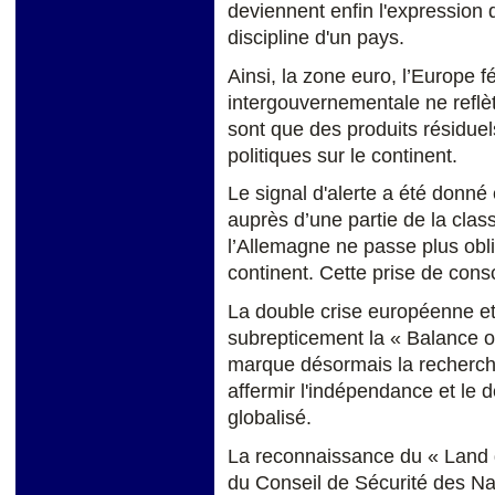
deviennent enfin l'expression d
discipline d'un pays.
Ainsi, la zone euro, l’Europe fé
intergouvernementale ne reflète
sont que des produits résiduel
politiques sur le continent.
Le signal d'alerte a été donné
auprès d’une partie de la clas
l’Allemagne ne passe plus oblig
continent. Cette prise de cons
La double crise européenne et
subrepticement la « Balance of 
marque désormais la recherche
affermir l'indépendance et le
globalisé.
La reconnaissance du « Land
du Conseil de Sécurité des Na