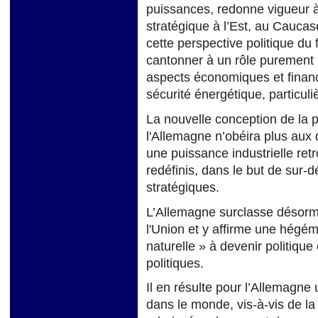
puissances, redonne vigueur à 
stratégique à l’Est, au Caucas
cette perspective politique du 
cantonner à un rôle purement r
aspects économiques et financ
sécurité énergétique, particul
La nouvelle conception de la p
l'Allemagne n’obéira plus aux 
une puissance industrielle ret
redéfinis, dans le but de sur-d
stratégiques.
L’Allemagne surclasse désorma
l'Union et y affirme une hégém
naturelle » à devenir politique
politiques.
Il en résulte pour l’Allemagn
dans le monde, vis-à-vis de l