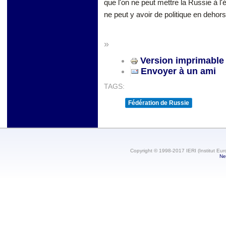
que l'on ne peut mettre la Russie à l'
ne peut y avoir de politique en dehors
»
Version imprimable
Envoyer à un ami
TAGS:
Fédération de Russie
Copyright © 1998-2017 IERI (Institut Eur
Ne