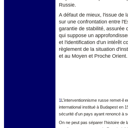
Russie.
A défaut de mieux, l'issue de 
sur une confrontation entre l'E
garantie de stabilité, assurée 
qui suppose un approfondisse
et l'identification d'un intérê
règlement de la situation d'ins
et au Moyen et Proche Orient.
1
L’interventionnisme russe remet-il e
international institué à Budapest en 1
sécurité d'un pays ayant renoncé à se
On ne peut pas séparer l'histoire de 