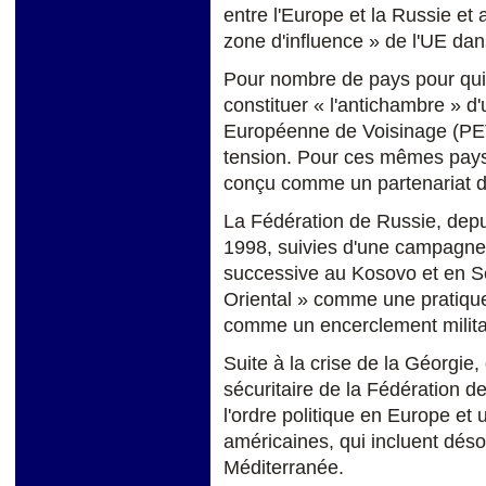
entre l'Europe et la Russie et 
zone d'influence » de l'UE dan
Pour nombre de pays pour qui 
constituer « l'antichambre » d'
Européenne de Voisinage (PE
tension. Pour ces mêmes pays, 
conçu comme un partenariat de s
La Fédération de Russie, depu
1998, suivies d'une campagn
successive au Kosovo et en Se
Oriental » comme une pratique 
comme un encerclement militai
Suite à la crise de la Géorgie, 
sécuritaire de la Fédération d
l'ordre politique en Europe et 
américaines, qui incluent désorm
Méditerranée.