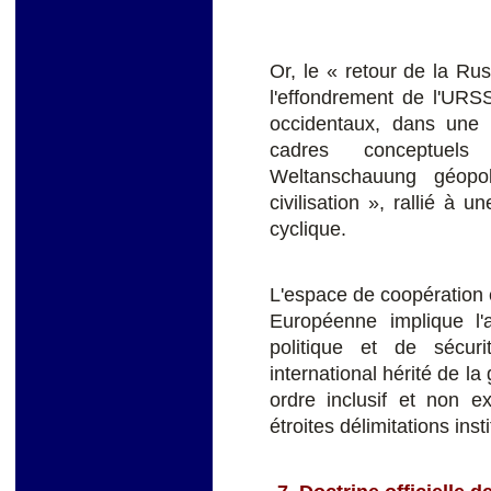
Or, le « retour de la Rus
l'effondrement de l'URSS 
occidentaux, dans une 
cadres conceptuels
Weltanschauung géopol
civilisation », rallié à
cyclique.
L'espace de coopération e
Européenne implique l'
politique et de sécur
international hérité de la
ordre inclusif et non ex
étroites délimitations inst