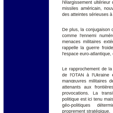
l'élargissement ultérieur
missiles américain, nou
des atteintes sérieuses à 
De plus, la conjugaison 
comme l'ennemi numéro
menaces militaires exté
rappelle la guerre froid
l'espace euro-atlantique,
Le rapprochement de la 
de l'OTAN à l'Ukraine 
manœuvres militaires 
attenants aux frontièr
provocations. La transi
politique est ici tenu mai
géo-politiques déter
proprement stratégique.