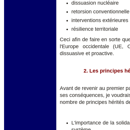
dissuasion nucléaire
retorsion conventionnelle
interventions extérieures
résilience territoriale
Ceci afin de faire en sorte qu
l'Europe occidentale (UE,
dissuasive et proactive.
2. Les principes hé
Avant de revenir au premier p
ses conséquences, je voudrai
nombre de principes hérités de
L'importance de la solida
système