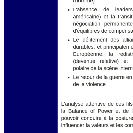
l'homme)
L'absence de leaders
américaine) et la trans
négociation permanent
d'équilibres de compensat
Le délitement des alli
durables, et principaleme
Européenne, la redist
(devenue relative) et l
polaire de la scène intern
Le retour de la guerre en 
de la violence
L'analyse attentive de ces fil
la Balance of Power et de l'
pouvoir conduire à la posture
influencer la valeurs et les co