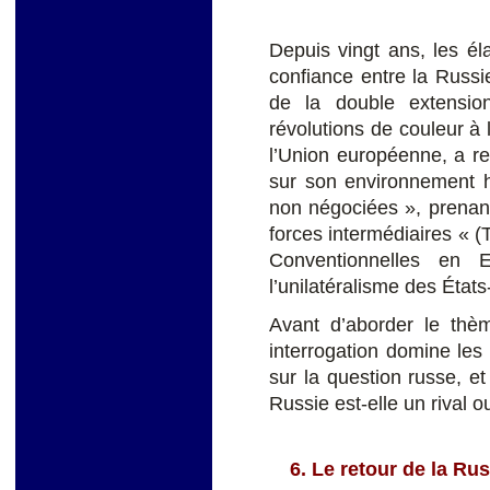
Depuis vingt ans, les é
confiance entre la Russie
de la double extensio
révolutions de couleur à l
l’Union européenne, a re
sur son environnement hi
non négociées », prenant 
forces intermédiaires « (
Conventionnelles en E
l’unilatéralisme des États
Avant d’aborder le thèm
interrogation domine les
sur la question russe, et
Russie est-elle un rival o
6. Le retour de la Ru