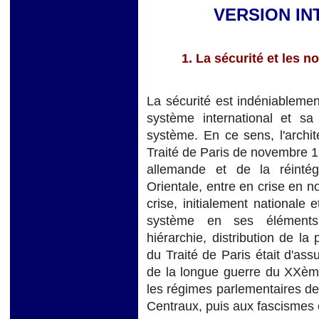
VERSION IN
1. La sécurité et les 
La sécurité est indéniablemen
système international et s
système. En ce sens, l'archi
Traité de Paris de novembre 19
allemande et de la réinté
Orientale, entre en crise en 
crise, initialement nationale 
système en ses éléments c
hiérarchie, distribution de la 
du Traité de Paris était d'assu
de la longue guerre du XXèm
les régimes parlementaires d
Centraux, puis aux fascisme