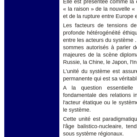
Elle est présentée comme la 
« la raison » de la nouvelle « 
et de la rupture entre Europe
Les facteurs de tensions de
profonde hétérogénéité éthique
entre les acteurs du système 
sommes autorisés à parler d
majeures de la scène diploma
Russie, la Chine, le Japon, l'I
L’unité du système est assur
permanente qui est sa véritabl
A la question essentielle v
fondamentale des relations in
l'acteur étatique ou le système,
le système.
Cette unité est paradigmatiqu
l'âge balistico-nucleaire, ten
sous système régionaux.