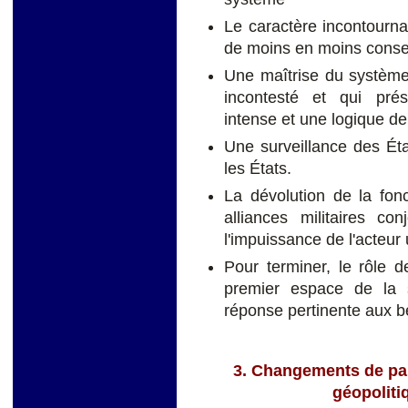
Le caractère incontournab
de moins en moins conse
Une maîtrise du système
incontesté et qui pré
intense et une logique de
Une surveillance des Ét
les États.
La dévolution de la fon
alliances militaires co
l'impuissance de l'acteur 
Pour terminer, le rôle 
premier espace de la 
réponse pertinente aux be
3. Changements de pa
géopoliti