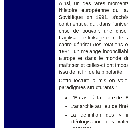
Ainsi, un des rares moments
l'histoire européenne qui a
Soviétique en 1991, s'achè
continentale, qui, dans l'univ
crise de pouvoir, une crise 
fragilisant le linkage entre le 
cadre général (les relations 
1991, un mélange inconciliabl
Europe et dans le monde des 
maîtriser et celles-ci ont imp
issu de la fin de la bipolarité.
Cette lecture a mis en vale
paradigmes structurants :
L’Eurasie à la place de l
L'anarchie au lieu de l'int
La définition des « i
idéologisation des val