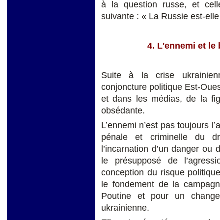
à la question russe, et cel
suivante : « La Russie est-elle
4. L'ennemi et le
Suite à la crise ukrainien
conjoncture politique Est-Oues
et dans les médias, de la f
obsédante.
L’ennemi n’est pas toujours l’
pénale et criminelle du dro
l’incarnation d’un danger ou d’
le présupposé de l’agressi
conception du risque politiqu
le fondement de la campagne
Poutine et pour un change
ukrainienne.