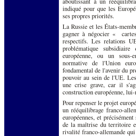
aboutissant à un rééquilibra
indiqué pour que les Europée
ses propres priorités.
La Russie et les États-membr
gagner à négocier « cartes 
respectifs. Les relations 
problématique subsidiaire 
européenne, ou un sous-en
normative de l'Union euro
fondamental de l'avenir du pro
pouvoir au sein de l'UE. Les
une crise grave, car il s'a
construction européenne, lui
Pour repenser le projet europ
un rééquilibrage franco-alle
européennes, et précisément 
de la maîtrise du territoire 
rivalité franco-allemande qui 