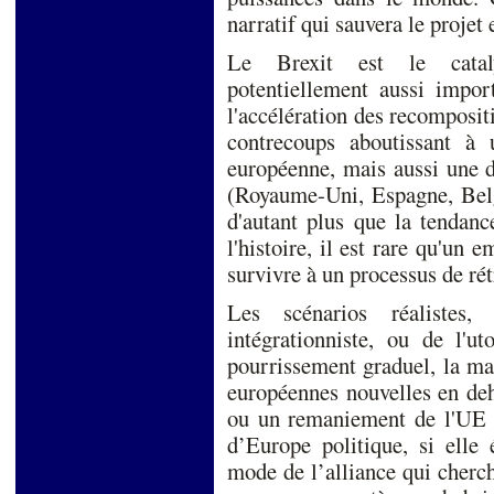
narratif qui sauvera le projet
Le Brexit est le cataly
potentiellement aussi impo
l'accélération des recomposi
contrecoups aboutissant à 
européenne, mais aussi une 
(Royaume-Uni, Espagne, Belg
d'autant plus que la tendanc
l'histoire, il est rare qu'un 
survivre à un processus de rét
Les scénarios réalistes,
intégrationniste, ou de l'ut
pourrissement graduel, la mar
européennes nouvelles en de
ou un remaniement de l'UE 
d’Europe politique, si elle
mode de l’alliance qui cherch