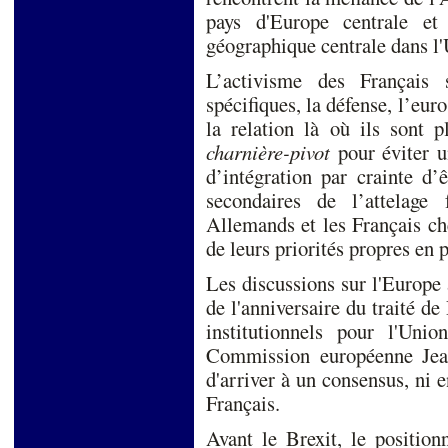
pays d'Europe centrale et
géographique centrale da
L’activisme des Français 
spécifiques, la défense, l’eur
la relation là où ils sont p
charnière-pivot
pour éviter u
d’intégration par crainte d’
secondaires de l’attelage 
Allemands et les Français ch
de leurs priorités propres en
Les discussions sur l'Europe à
de l'anniversaire du traité d
institutionnels pour l'Uni
Commission européenne Jea
d'arriver à un consensus, ni e
Français.
Avant le Brexit, le position