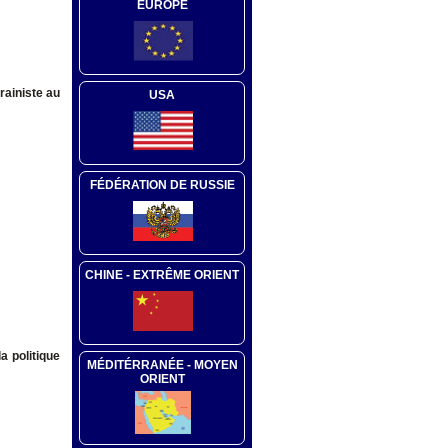
EUROPE
rainiste au
USA
FÉDÉRATION DE RUSSIE
CHINE - EXTRÊME ORIENT
a politique
MÉDITÉRRANÉE - MOYEN
ORIENT