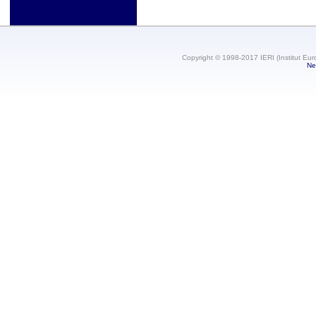
Copyright © 1998-2017 IERI (Institut Eur
Ne