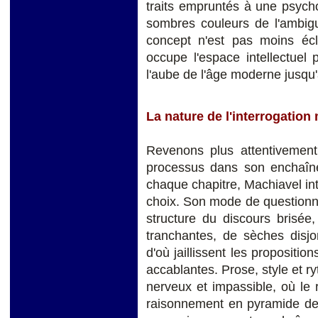
traits empruntés à une psych
sombres couleurs de l'ambiguï
concept n'est pas moins écl
occupe l'espace intellectuel
l'aube de l'âge moderne jusqu'
La nature de l'interrogation
Revenons plus attentivement 
processus dans son enchaîn
chaque chapitre, Machiavel int
choix. Son mode de questionne
structure du discours brisée
tranchantes, de sèches disjon
d'où jaillissent les propositi
accablantes. Prose, style et r
nerveux et impassible, où le r
raisonnement en pyramide des