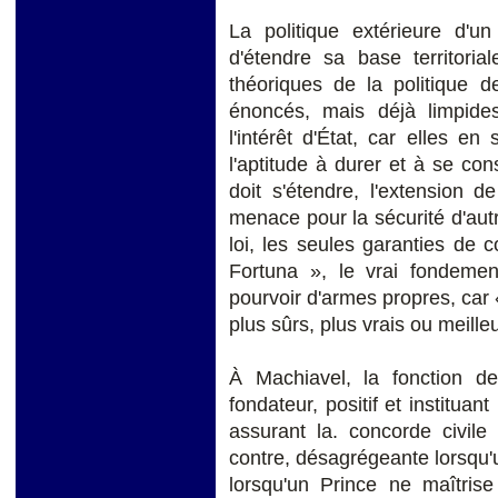
La politique extérieure d'un
d'étendre sa base territoria
théoriques de la politique 
énoncés, mais déjà limpide
l'intérêt d'État, car elles en 
l'aptitude à durer et à se con
doit s'étendre, l'extension 
menace pour la sécurité d'autr
loi, les seules garanties de c
Fortuna », le vrai fondemen
pourvoir d'armes propres, car 
plus sûrs, plus vrais ou meille
À Machiavel, la fonction d
fondateur, positif et instituant
assurant la. concorde civile 
contre, désagrégeante lorsqu'
lorsqu'un Prince ne maîtrise