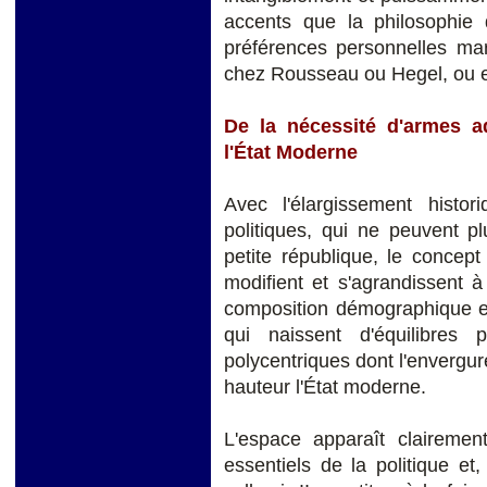
accents que la philosophie de
préférences personnelles mar
chez Rousseau ou Hegel, ou e
De la nécessité d'armes a
l'État Moderne
Avec l'élargissement histo
politiques, qui ne peuvent p
petite république, le concept
modifient et s'agrandissent à 
composition démographique et
qui naissent d'équilibres 
polycentriques dont l'envergur
hauteur l'État moderne.
L'espace apparaît claireme
essentiels de la politique e