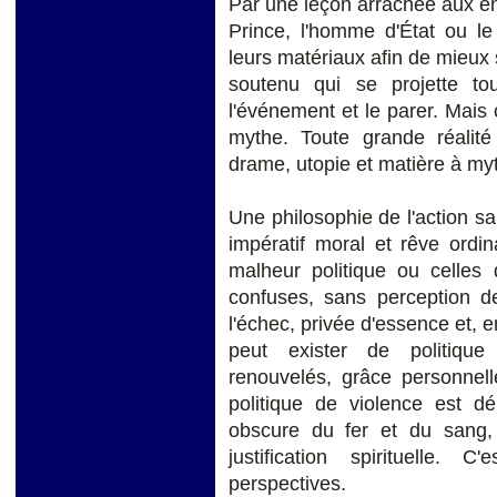
Par une leçon arrachée aux entr
Prince, l'homme d'État ou le
leurs matériaux afin de mieux s
soutenu qui se projette tou
l'événement et le parer. Mais c
mythe. Toute grande réalité
drame, utopie et matière à my
Une philosophie de l'action sa
impératif moral et rêve ordi
malheur politique ou celles
confuses, sans perception de
l'échec, privée d'essence et, e
peut exister de politique
renouvelés, grâce personnel
politique de violence est 
obscure du fer et du sang,
justification spirituelle.
perspectives.