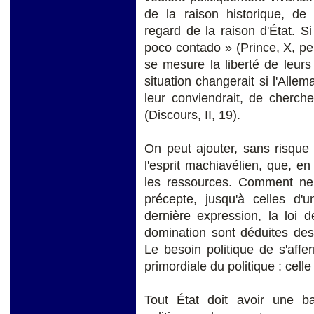
de la raison historique, de
regard de la raison d'État. Si 
poco contado » (Prince, X, peu
se mesure la liberté de leurs
situation changerait si l'Allem
leur conviendrait, de cherche
(Discours, II, 19).
On peut ajouter, sans risque
l'esprit machiavélien, que, e
les ressources. Comment ne 
précepte, jusqu'à celles d'
dernière expression, la loi d
domination sont déduites des
Le besoin politique de s'affer
primordiale du politique : celle
Tout État doit avoir une ba