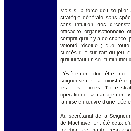
Mais si la force doit se plier 
stratégie générale sans spécu
sans intuition des circonst
efficacité organisationnelle 
comprit qu'il n'y a de chance,
volonté résolue ; que toute
succès que sur l'art du jeu, d
qu'il lui faut un souci minutie
L'événement doit être, non
soigneusement administré et 
les plus intimes. Toute st
opération de « management », 
la mise en œuvre d'une idée et
Au secrétariat de la Seigneu
de Machiavel ont été ceux d'
fonction de haute responsabi