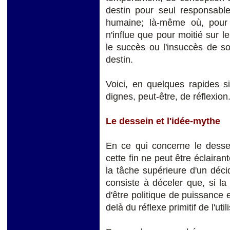
destin pour seul responsable
humaine; là-même où, pour 
n'influe que pour moitié sur 
le succès ou l'insuccès de s
destin.
Voici, en quelques rapides si
dignes, peut-être, de réflexion
Le dessein et l'idée-mythe
En ce qui concerne le dessei
cette fin ne peut être éclairan
la tâche supérieure d'un déc
consiste à déceler que, si la 
d'être politique de puissance et
delà du réflexe primitif de l'uti