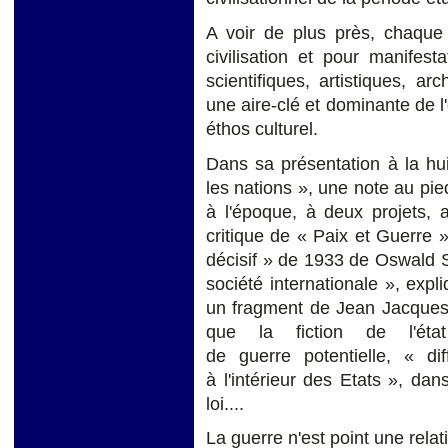
A voir de plus près, chaque
civilisation et pour manifest
scientifiques, artistiques, arc
une aire-clé et dominante de 
éthos culturel.
Dans sa présentation à la hu
les nations », une note au pi
à l'époque, à deux projets, a
critique de « Paix et Guerre 
décisif » de 1933 de Oswald Sp
société internationale », expl
un fragment de Jean Jacques 
que la fiction de l'éta
de guerre potentielle, « di
à l'intérieur des Etats », dan
loi....
La guerre n'est point une rela