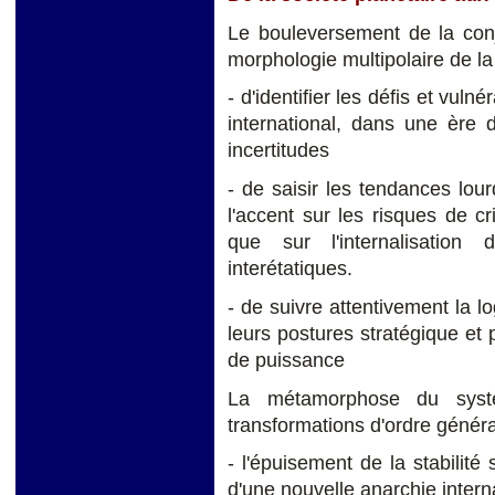
Le bouleversement de la conj
morphologie multipolaire de la
- d'identifier les défis et vuln
international, dans une ère
incertitudes
- de saisir les tendances lour
l'accent sur les risques de cri
que sur l'internalisation
interétatiques.
- de suivre attentivement la l
leurs postures stratégique et 
de puissance
La métamorphose du systè
transformations d'ordre généra
- l'épuisement de la stabilité 
d'une nouvelle anarchie intern