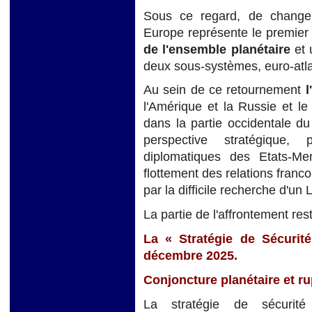
Sous ce regard, de change
Europe représente le premie
de l'ensemble planétaire
et
deux sous-systèmes, euro-atla
Au sein de ce retournement
l'Amérique et la Russie et le
dans la partie occidentale d
perspective stratégique,
diplomatiques des Etats-M
flottement des relations franco
par la difficile recherche d'
La partie de l'affrontement rest
La « Stratégie de Sécurit
décembre 2025.
Conjoncture planétaire et ru
La stratégie de sécurit