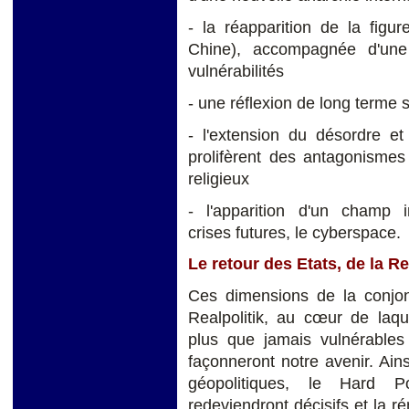
- la réapparition de la figu
Chine), accompagnée d'une
vulnérabilités
- une réflexion de long terme s
- l'extension du désordre et
prolifèrent des antagonismes 
religieux
- l'apparition d'un champ 
crises futures, le cyberspace.
Le retour des Etats, de la R
Ces dimensions de la conjon
Realpolitik, au cœur de laqu
plus que jamais vulnérables 
façonneront notre avenir. Ain
géopolitiques, le Hard 
redeviendront décisifs et la 