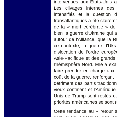
intervenues aux Etats-Unis 
Les clivages internes des 
intensifiés et la question 
transatlantiques a été clairem
de la « mort cérébrale » de l
bien la guerre d'Ukraine qui
autour de l'Alliance, que la 
ce contexte, la guerre d'Ukr
dislocation de l'ordre europ
Asie-Pacifique et des grands
l'hémisphère Nord. Elle a ex
faire prendre en charge aux 
coût de la guerre, renforçant
détriment des partis tradition
vieux continent et l'Amériqu
Unis de Trump sont restés ca
priorités américaines se sont r
Cette tendance au « retour su