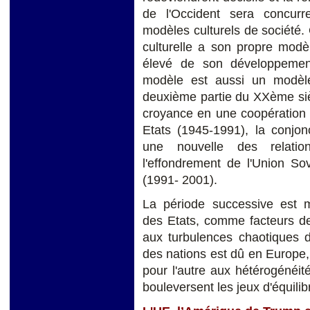
de l'Occident sera concurr
modèles culturels de société.
culturelle a son propre modè
élevé de son développemen
modèle est aussi un modèle
deuxième partie du XXème siè
croyance en une coopération ju
Etats (1945-1991), la conjon
une nouvelle des relation
l'effondrement de l'Union So
(1991- 2001).
La période successive est 
des Etats, comme facteurs de
aux turbulences chaotiques d
des nations est dû en Europe,
pour l'autre aux hétérogénéité
bouleversent les jeux d'équilib