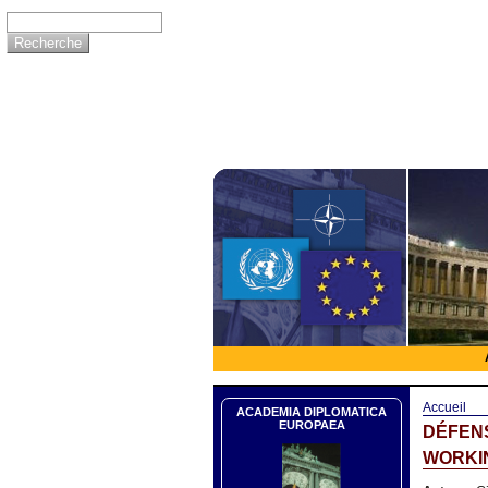
Accueil
ACADEMIA DIPLOMATICA
EUROPAEA
DÉFEN
WORKIN