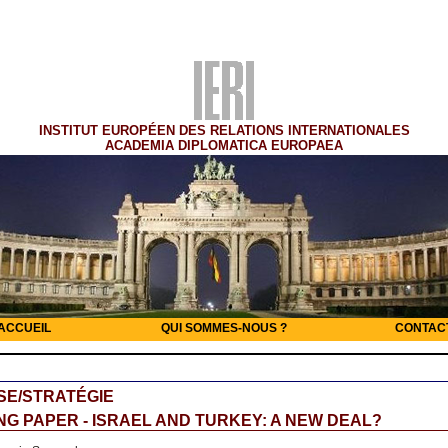
INSTITUT EUROPÉEN DES RELATIONS INTERNATIONALES
ACADEMIA DIPLOMATICA EUROPAEA
ACCUEIL
QUI SOMMES-NOUS ?
CONTAC
SE/STRATÉGIE
G PAPER - ISRAEL AND TURKEY: A NEW DEAL?