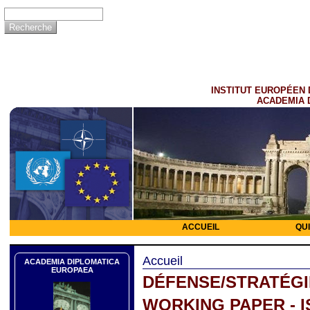
INSTITUT EUROPÉEN 
ACADEMIA 
ACCUEIL
QU
Accueil
ACADEMIA DIPLOMATICA
EUROPAEA
DÉFENSE/STRATÉGI
WORKING PAPER - I