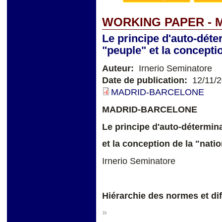
WORKING PAPER - 
Le principe d'auto-déte
"peuple" et la conceptio
Auteur:
Irnerio Seminatore
Date de publication:
12/11/
MADRID-BARCELONE
MADRID-BARCELONE
Le principe d'auto-détermina
et la conception de la "nati
Irnerio Seminatore
Hiérarchie des normes et dif
»