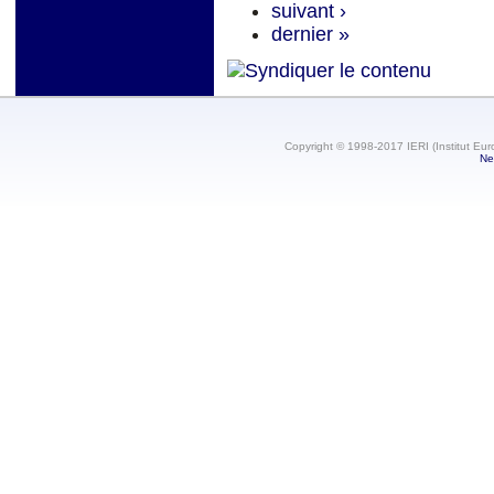
suivant ›
dernier »
Copyright © 1998-2017 IERI (Institut Eur
Ne