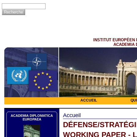
INSTITUT EUROPÉEN 
ACADEMIA 
ACCUEIL
QU
Accueil
ACADEMIA DIPLOMATICA
EUROPAEA
DÉFENSE/STRATÉGI
WORKING PAPER - L